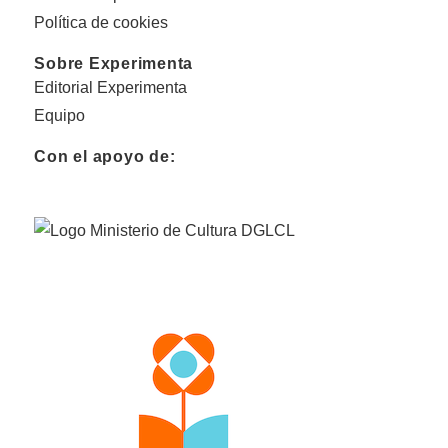
Política de cookies
Sobre Experimenta
Editorial Experimenta
Equipo
Con el apoyo de: