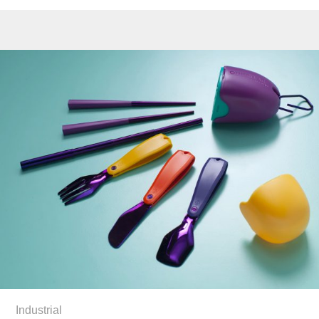
Industrial