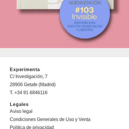
Experimenta
C/ Investigación, 7
28906 Getafe (Madrid)
T. +34 91 6846116
Legales
Aviso legal
Condiciones Generales de Uso y Venta
Politica de privacidad