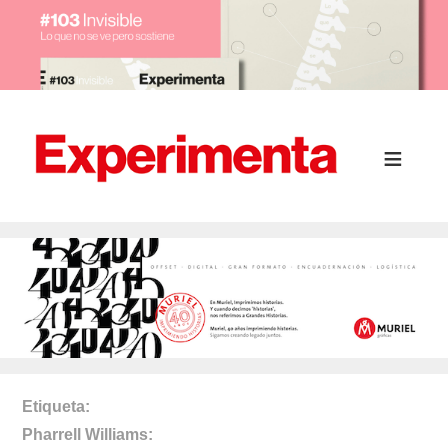
Etiqueta
Pharrell Williams