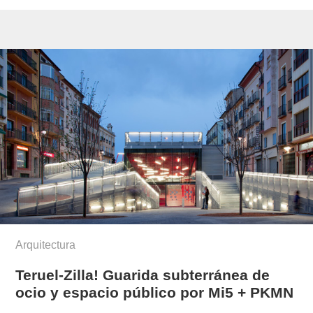
Arquitectura
Teruel-Zilla! Guarida subterránea de
ocio y espacio público por Mi5 + PKMN