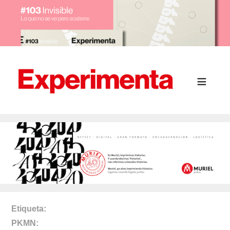
Etiqueta
PKMN