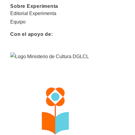
Sobre Experimenta
Editorial Experimenta
Equipo
Con el apoyo de: