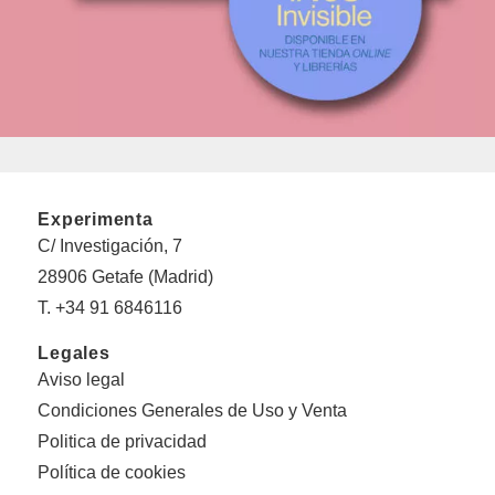
Experimenta
C/ Investigación, 7
28906 Getafe (Madrid)
T. +34 91 6846116
Legales
Aviso legal
Condiciones Generales de Uso y Venta
Politica de privacidad
Política de cookies