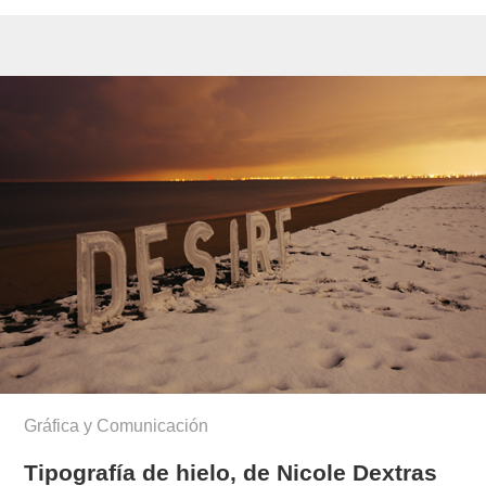
Gráfica y Comunicación
Tipografía de hielo, de Nicole Dextras