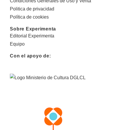
Condiciones Generales de Uso y Venta
Politica de privacidad
Política de cookies
Sobre Experimenta
Editorial Experimenta
Equipo
Con el apoyo de: