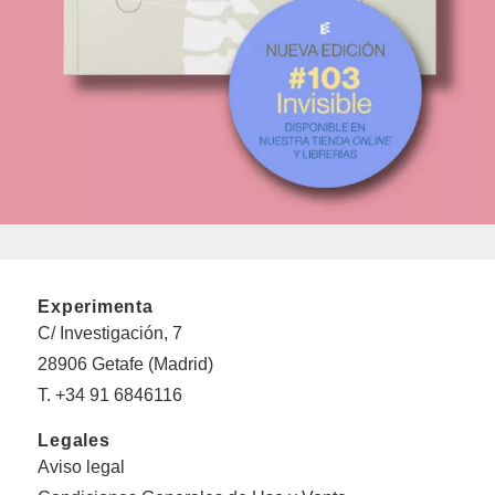
Experimenta
C/ Investigación, 7
28906 Getafe (Madrid)
T. +34 91 6846116
Legales
Aviso legal