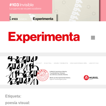
Etiqueta
poesía visual