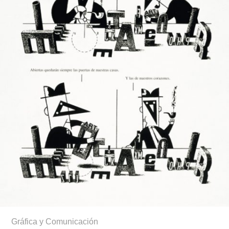
Gráfica y Comunicación