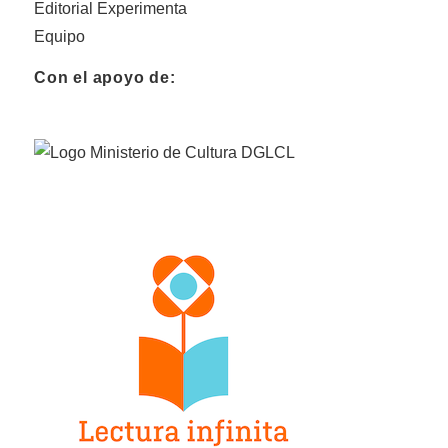
Editorial Experimenta
Equipo
Con el apoyo de: