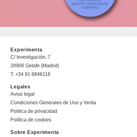
Experimenta
C/ Investigación, 7
28906 Getafe (Madrid)
T. +34 91 6846116
Legales
Aviso legal
Condiciones Generales de Uso y Venta
Politica de privacidad
Política de cookies
Sobre Experimenta