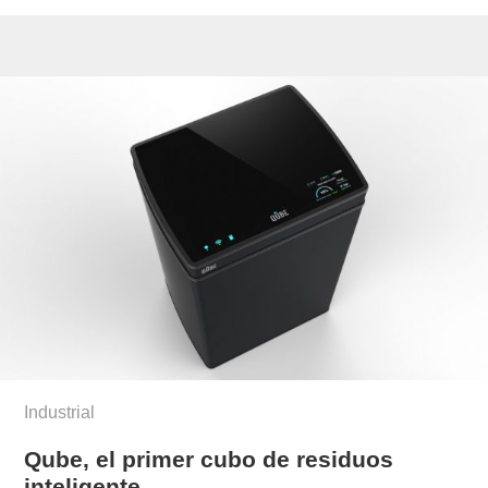
Industrial
Qube, el primer cubo de residuos
inteligente