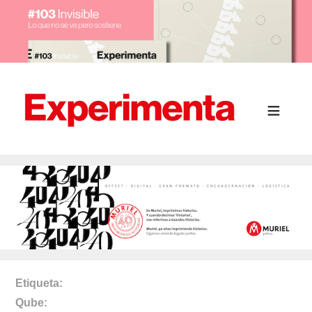
Etiqueta
Qube