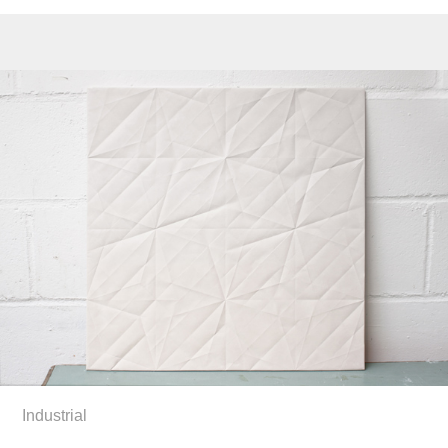
Industrial