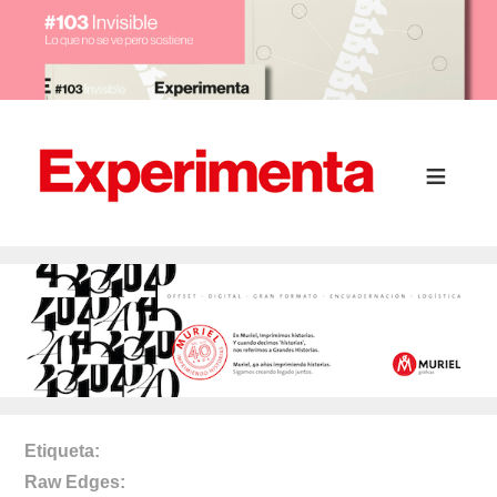
Etiqueta
Raw Edges