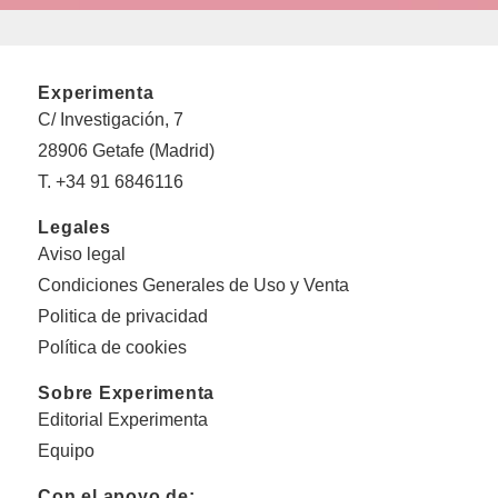
Experimenta
C/ Investigación, 7
28906 Getafe (Madrid)
T. +34 91 6846116
Legales
Aviso legal
Condiciones Generales de Uso y Venta
Politica de privacidad
Política de cookies
Sobre Experimenta
Editorial Experimenta
Equipo
Con el apoyo de: