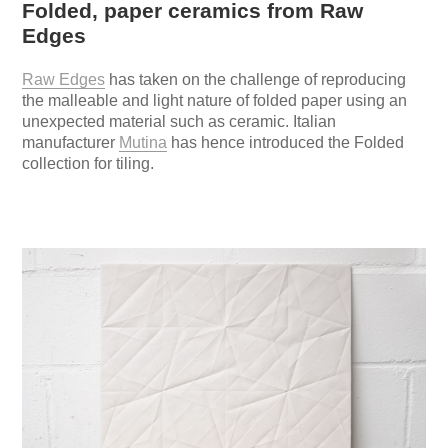
Folded, paper ceramics from Raw
Edges
Raw Edges
has taken on the challenge of reproducing
the malleable and light nature of folded paper using an
unexpected material such as ceramic. Italian
manufacturer
Mutina
has hence introduced the Folded
collection for tiling.