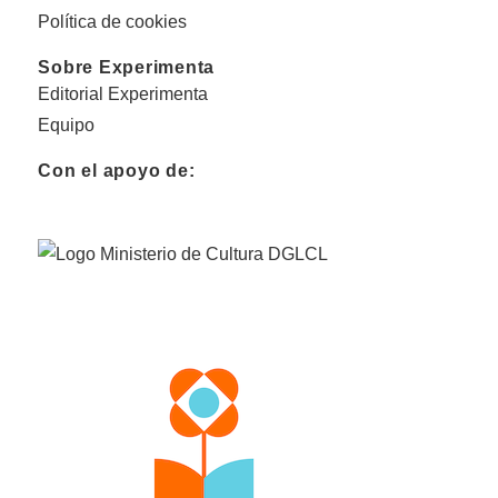
Política de cookies
Sobre Experimenta
Editorial Experimenta
Equipo
Con el apoyo de: