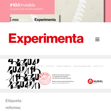
Etiqueta
reforma