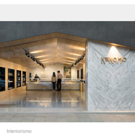
Interiorismo