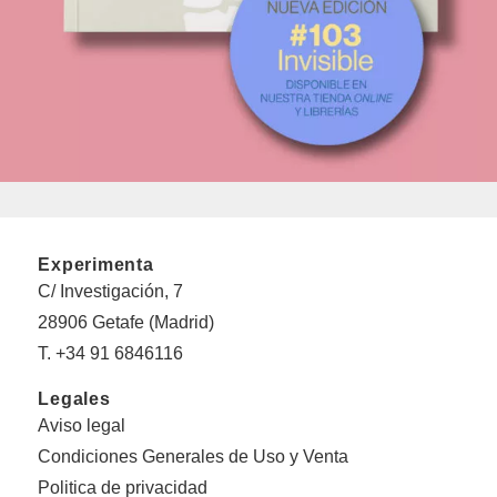
Experimenta
C/ Investigación, 7
28906 Getafe (Madrid)
T. +34 91 6846116
Legales
Aviso legal
Condiciones Generales de Uso y Venta
Politica de privacidad