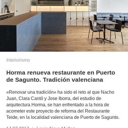
Interiorismo
Horma renueva restaurante en Puerto
de Sagunto. Tradición valenciana
«Renovar una tradición» ha sido el reto al que Nacho
Juan, Clara Cantó y Jose Iborra, del estudio de
arquitectura Horma, se han enfrentado a la hora de
acometer este proyecto de reforma del Restaurante
Teide, en la localidad valenciana de Puerto de Sagunto.