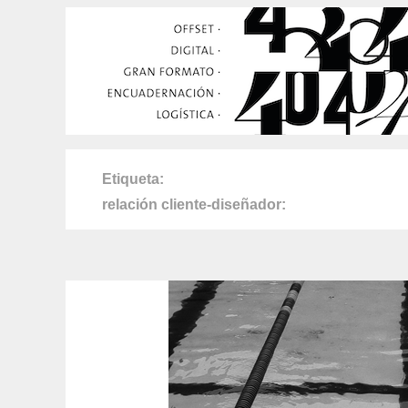
Etiqueta
relación cliente-diseñador