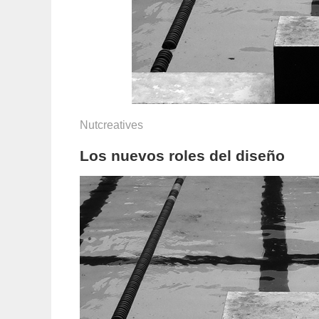
Nutcreatives
Los nuevos roles del diseño