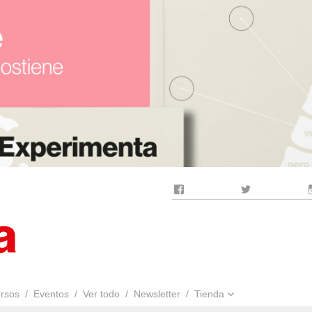
Facebook
Twitter
rsos
Eventos
Ver todo
Newsletter
Tienda