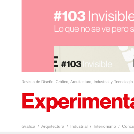
Revista de Diseño. Gráfica, Arquitectura, Industrial y Tecnología
Gráfica
Arquitectura
Industrial
Interiorismo
Concu