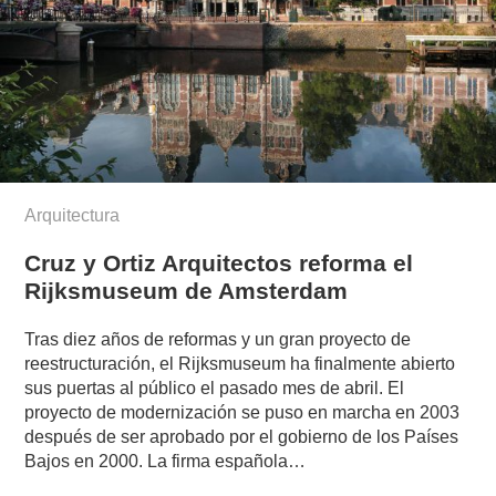
Arquitectura
Cruz y Ortiz Arquitectos reforma el
Rijksmuseum de Amsterdam
Tras diez años de reformas y un gran proyecto de
reestructuración, el Rijksmuseum ha finalmente abierto
sus puertas al público el pasado mes de abril. El
proyecto de modernización se puso en marcha en 2003
después de ser aprobado por el gobierno de los Países
Bajos en 2000. La firma española…