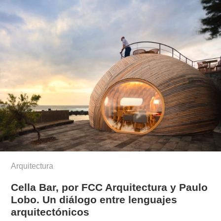
Arquitectura
Cella Bar, por FCC Arquitectura y Paulo
Lobo. Un diálogo entre lenguajes
arquitectónicos