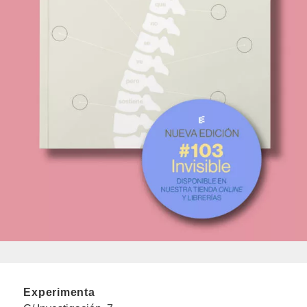
Experimenta