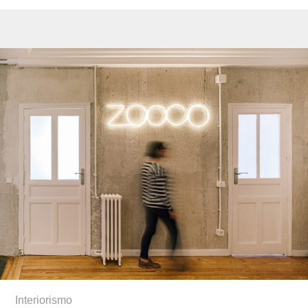
Interiorismo