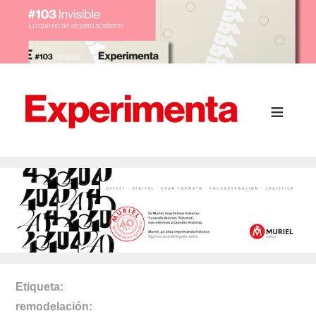
Etiqueta
remodelación