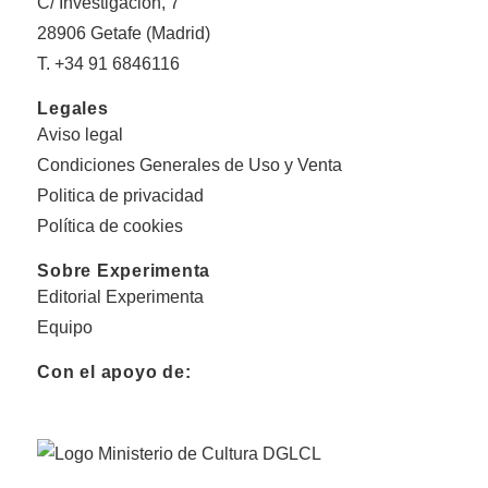
C/ Investigación, 7
28906 Getafe (Madrid)
T. +34 91 6846116
Legales
Aviso legal
Condiciones Generales de Uso y Venta
Politica de privacidad
Política de cookies
Sobre Experimenta
Editorial Experimenta
Equipo
Con el apoyo de: