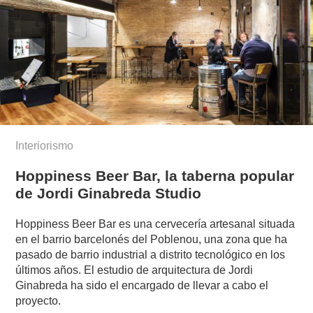
Interiorismo
Hoppiness Beer Bar, la taberna popular
de Jordi Ginabreda Studio
Hoppiness Beer Bar es una cervecería artesanal situada
en el barrio barcelonés del Poblenou, una zona que ha
pasado de barrio industrial a distrito tecnológico en los
últimos años. El estudio de arquitectura de Jordi
Ginabreda ha sido el encargado de llevar a cabo el
proyecto.