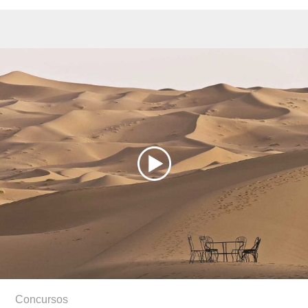
Concursos