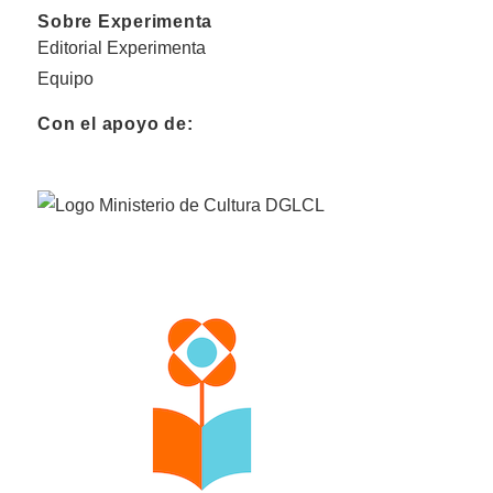
Sobre Experimenta
Editorial Experimenta
Equipo
Con el apoyo de: