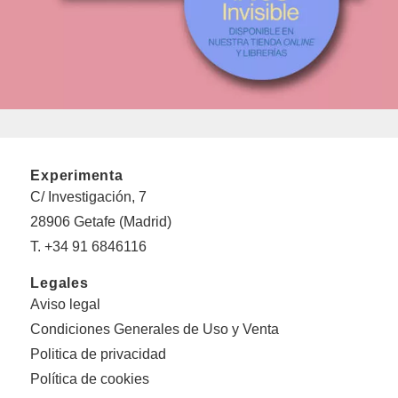
Experimenta
C/ Investigación, 7
28906 Getafe (Madrid)
T. +34 91 6846116
Legales
Aviso legal
Condiciones Generales de Uso y Venta
Politica de privacidad
Política de cookies