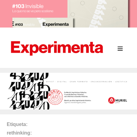
Etiqueta
rethinking