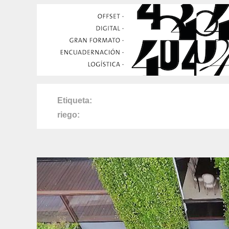
Etiqueta
riego