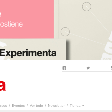
Facebook
Twitter
rsos
Eventos
Ver todo
Newsletter
Tienda