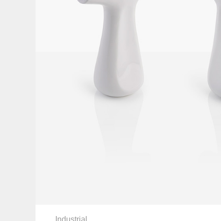
Industrial