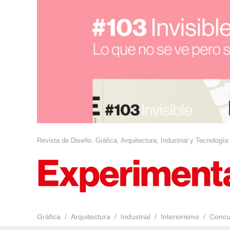
Revista de Diseño. Gráfica, Arquitectura, Industrial y Tecnología
Gráfica
Arquitectura
Industrial
Interiorismo
Concu