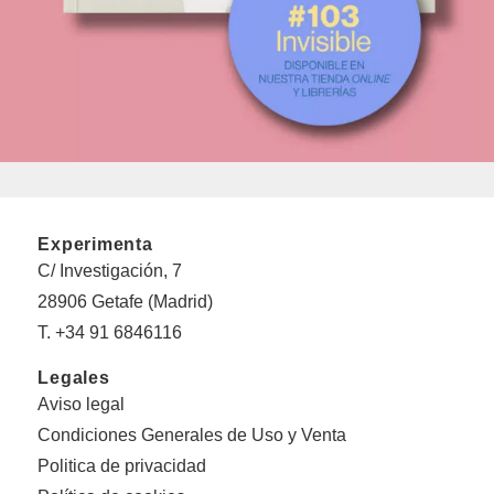
Experimenta
C/ Investigación, 7
28906 Getafe (Madrid)
T. +34 91 6846116
Legales
Aviso legal
Condiciones Generales de Uso y Venta
Politica de privacidad