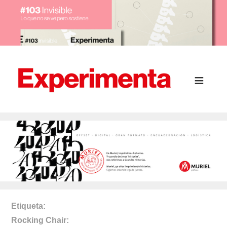
Etiqueta
Rocking Chair