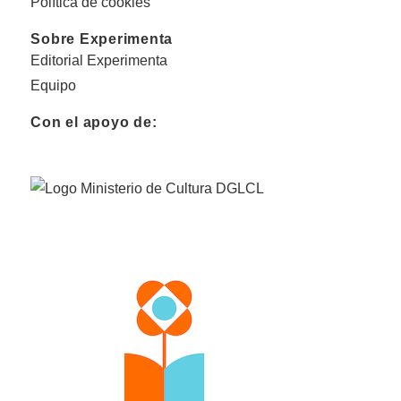
Política de cookies
Sobre Experimenta
Editorial Experimenta
Equipo
Con el apoyo de: