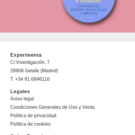
Experimenta
C/ Investigación, 7
28906 Getafe (Madrid)
T. +34 91 6846116
Legales
Aviso legal
Condiciones Generales de Uso y Venta
Politica de privacidad
Política de cookies