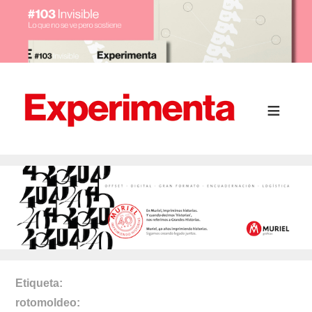
Etiqueta
rotomoldeo