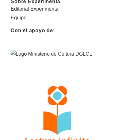
Sobre Experimenta
Editorial Experimenta
Equipo
Con el apoyo de: