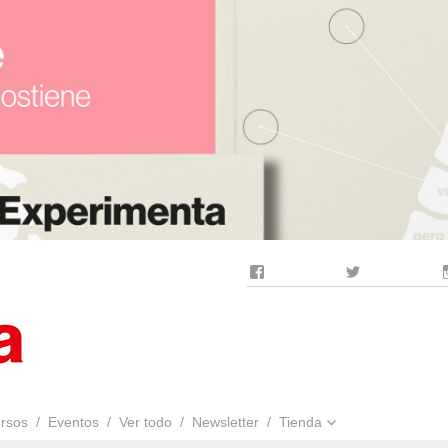
Facebook
Twitter
rsos
Eventos
Ver todo
Newsletter
Tienda