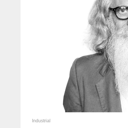
Industrial