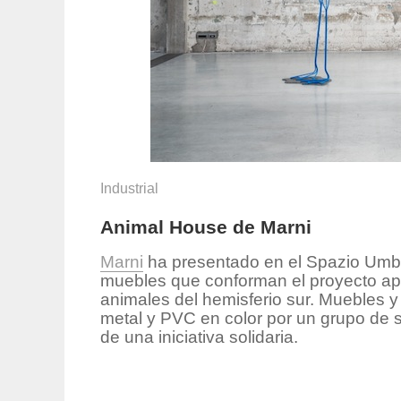
Industrial
Animal House de Marni
Marni
ha presentado en el Spazio Umbr
muebles que conforman el proyecto a
animales del hemisferio sur. Muebles 
metal y PVC en color por un grupo de 
de una iniciativa solidaria.