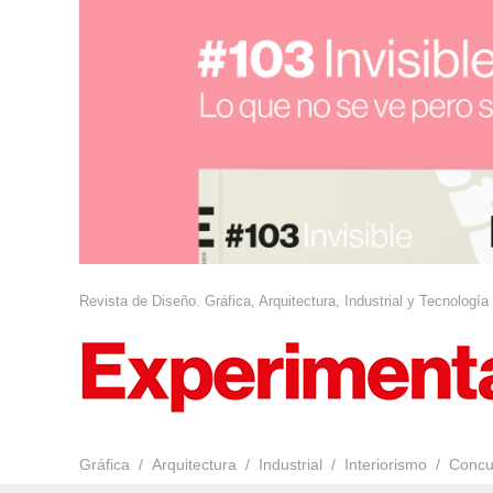
Revista de Diseño. Gráfica, Arquitectura, Industrial y Tecnología
Gráfica
Arquitectura
Industrial
Interiorismo
Concu