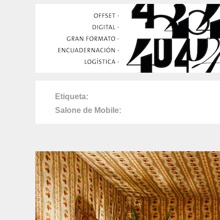
Etiqueta
Salone de Mobile