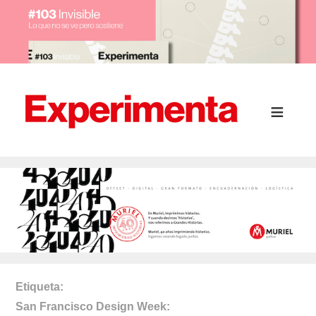
Etiqueta
San Francisco Design Week