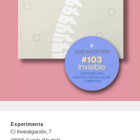
Experimenta
C/ Investigación, 7