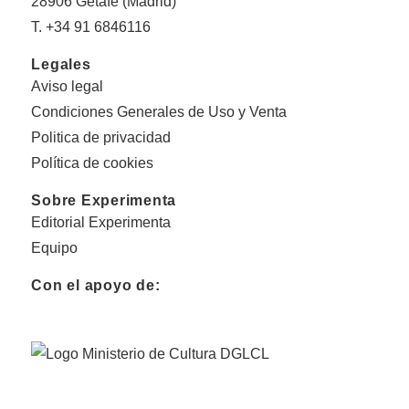
28906 Getafe (Madrid)
T. +34 91 6846116
Legales
Aviso legal
Condiciones Generales de Uso y Venta
Politica de privacidad
Política de cookies
Sobre Experimenta
Editorial Experimenta
Equipo
Con el apoyo de: