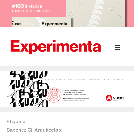
Etiqueta
Sánchez Gil Arquitectos