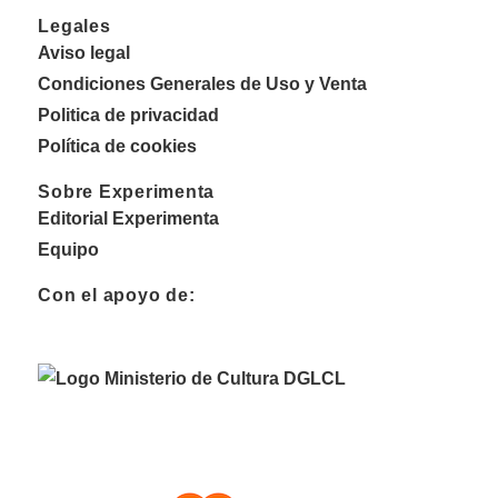
Legales
Aviso legal
Condiciones Generales de Uso y Venta
Politica de privacidad
Política de cookies
Sobre Experimenta
Editorial Experimenta
Equipo
Con el apoyo de: