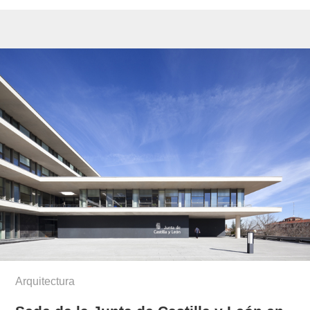
Arquitectura