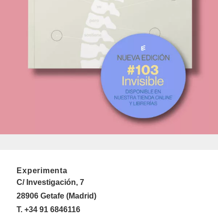
Experimenta
C/ Investigación, 7
28906 Getafe (Madrid)
T. +34 91 6846116