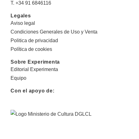
T. +34 91 6846116
Legales
Aviso legal
Condiciones Generales de Uso y Venta
Politica de privacidad
Política de cookies
Sobre Experimenta
Editorial Experimenta
Equipo
Con el apoyo de: