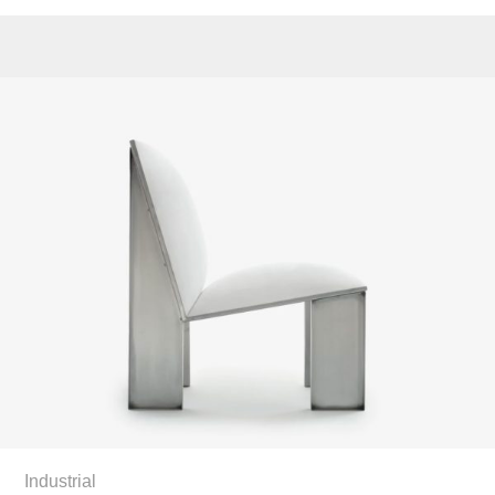
Industrial