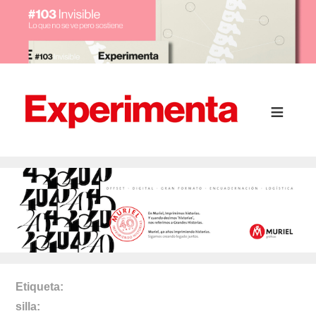
Etiqueta
silla