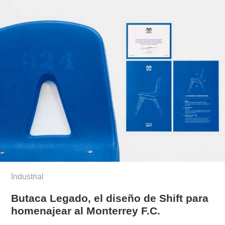
Industrial
Butaca Legado, el diseño de Shift para
homenajear al Monterrey F.C.