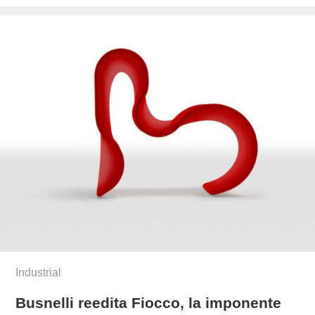
el
Industrial
Busnelli reedita Fiocco, la imponente