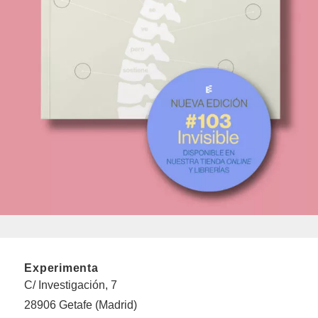
Experimenta
C/ Investigación, 7
28906 Getafe (Madrid)