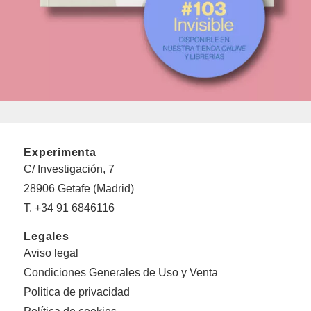
Experimenta
C/ Investigación, 7
28906 Getafe (Madrid)
T. +34 91 6846116
Legales
Aviso legal
Condiciones Generales de Uso y Venta
Politica de privacidad