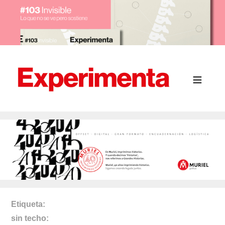
Etiqueta
sin techo