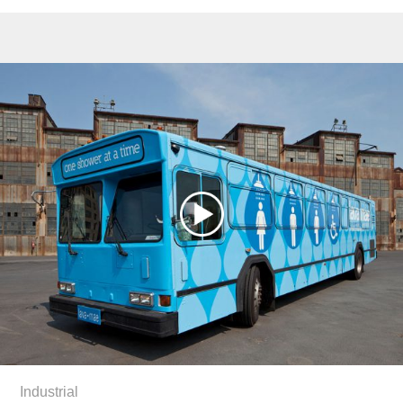
Industrial