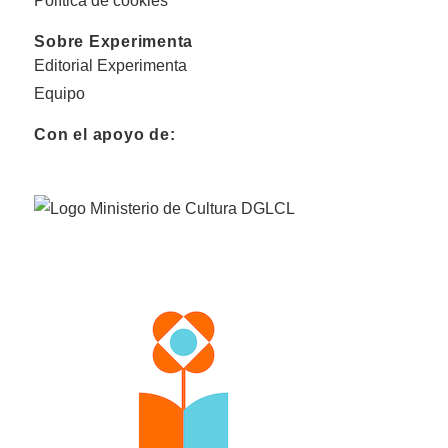
Política de cookies
Sobre Experimenta
Editorial Experimenta
Equipo
Con el apoyo de: