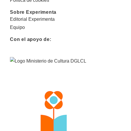
Política de cookies
Sobre Experimenta
Editorial Experimenta
Equipo
Con el apoyo de: