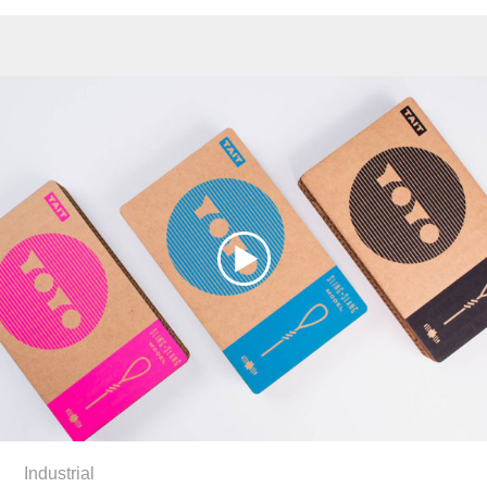
Industrial