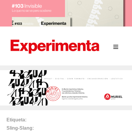
Etiqueta
Sling-Slang