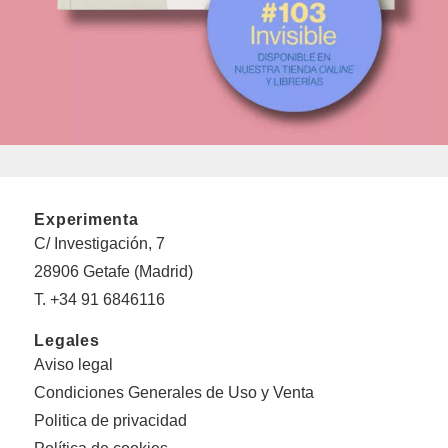
Experimenta
C/ Investigación, 7
28906 Getafe (Madrid)
T. +34 91 6846116
Legales
Aviso legal
Condiciones Generales de Uso y Venta
Politica de privacidad