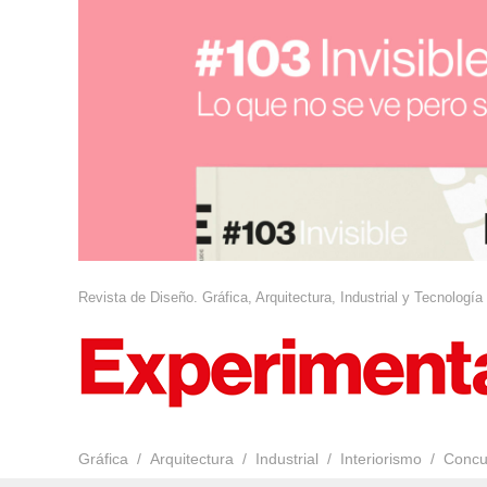
Revista de Diseño. Gráfica, Arquitectura, Industrial y Tecnología
Gráfica
Arquitectura
Industrial
Interiorismo
Concu