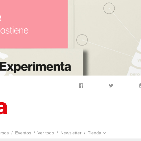
Facebook
Twitter
rsos
Eventos
Ver todo
Newsletter
Tienda