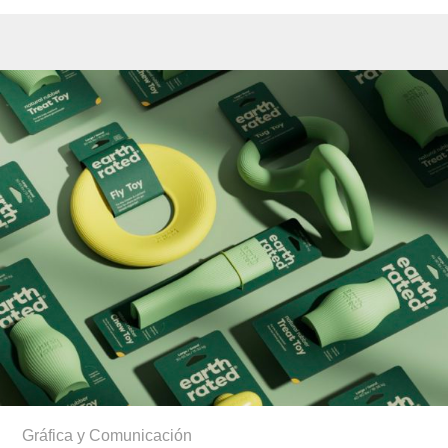
Gráfica y Comunicación