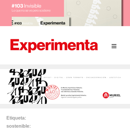
Etiqueta
sostenible