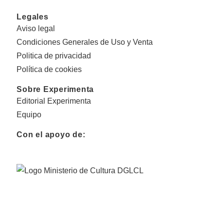
Legales
Aviso legal
Condiciones Generales de Uso y Venta
Politica de privacidad
Política de cookies
Sobre Experimenta
Editorial Experimenta
Equipo
Con el apoyo de: