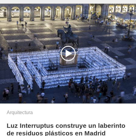
munoz/
Arquitectura
Luz Interruptus construye un laberinto
de residuos plásticos en Madrid