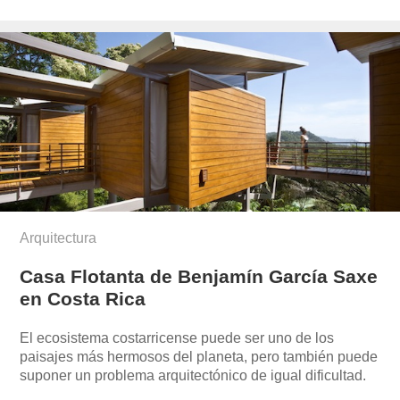
el
novo-
munoz/
Arquitectura
Casa Flotanta de Benjamín García Saxe
en Costa Rica
El ecosistema costarricense puede ser uno de los
paisajes más hermosos del planeta, pero también puede
suponer un problema arquitectónico de igual dificultad.