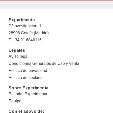
Experimenta
C/ Investigación, 7
28906 Getafe (Madrid)
T. +34 91 6846116
Legales
Aviso legal
Condiciones Generales de Uso y Venta
Politica de privacidad
Política de cookies
Sobre Experimenta
Editorial Experimenta
Equipo
Con el apoyo de: