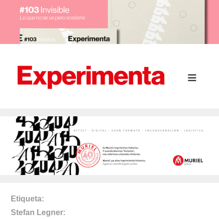
Etiqueta
Stefan Legner