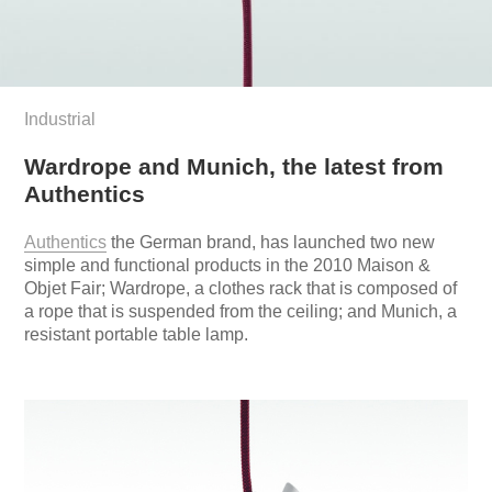
Industrial
Wardrope and Munich, the latest from
Authentics
Authentics
the German brand, has launched two new
simple and functional products in the 2010 Maison &
Objet Fair; Wardrope, a clothes rack that is composed of
a rope that is suspended from the ceiling; and Munich, a
resistant portable table lamp.