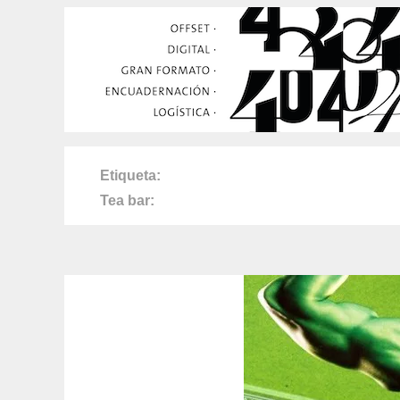
Etiqueta
Tea bar