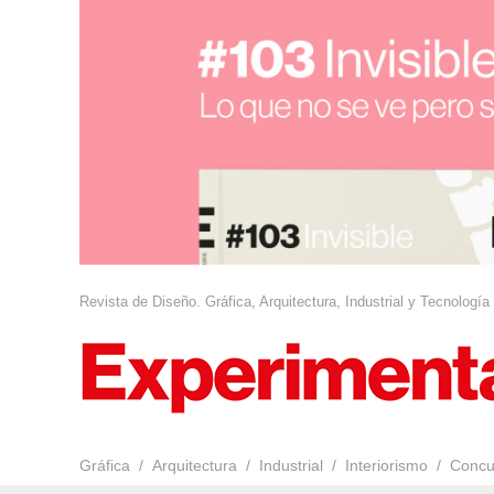
Revista de Diseño. Gráfica, Arquitectura, Industrial y Tecnología
Gráfica
Arquitectura
Industrial
Interiorismo
Concu