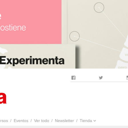
Facebook
Twitter
rsos
Eventos
Ver todo
Newsletter
Tienda