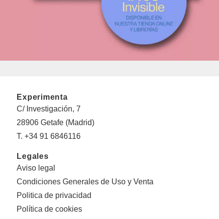
Experimenta
C/ Investigación, 7
28906 Getafe (Madrid)
T. +34 91 6846116
Legales
Aviso legal
Condiciones Generales de Uso y Venta
Politica de privacidad
Política de cookies