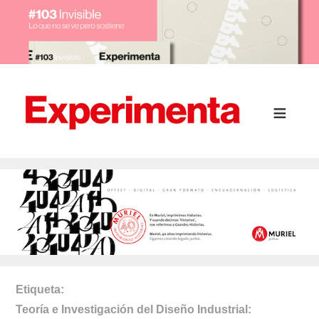
Etiqueta
Teoría e Investigación del Diseño Industrial