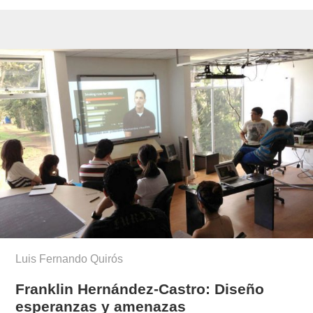
Luis Fernando Quirós
Franklin Hernández-Castro: Diseño
esperanzas y amenazas