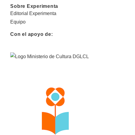
Sobre Experimenta
Editorial Experimenta
Equipo
Con el apoyo de: