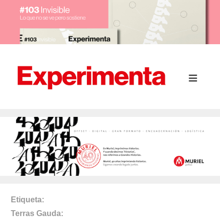
Etiqueta
Terras Gauda