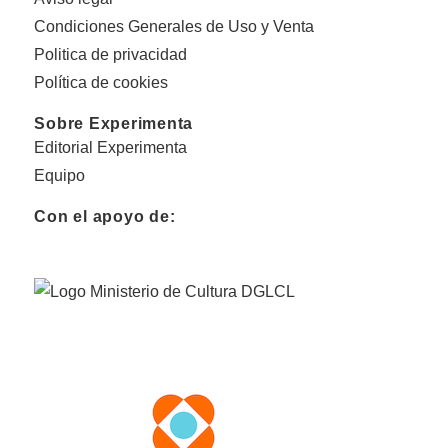
Condiciones Generales de Uso y Venta
Politica de privacidad
Política de cookies
Sobre Experimenta
Editorial Experimenta
Equipo
Con el apoyo de: