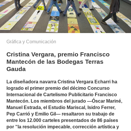
Gráfica y Comunicación
Cristina Vergara, premio Francisco
Mantecón de las Bodegas Terras
Gauda
La diseñadora navarra Cristina Vergara Echarri ha
logrado el primer premio del décimo Concurso
Internacional de Cartelismo Publicitario Francisco
Mantecón. Los miembros del jurado —Óscar Mariné,
Manuel Estrada, el Estudio Mariscal, Isidro Ferrer,
Pep Carrió y Emilio Gil— resaltaron su trabajo de
entre los 12.000 carteles presentados de 86 países
por “la resolución impecable, corrección artística y