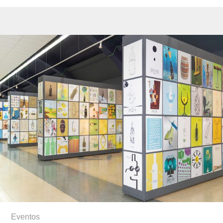
Eventos