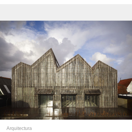
Arquitectura