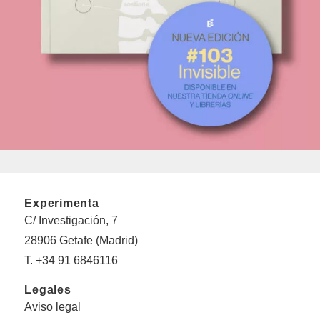
Experimenta
C/ Investigación, 7
28906 Getafe (Madrid)
T. +34 91 6846116
Legales
Aviso legal