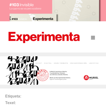
Etiqueta
Texel