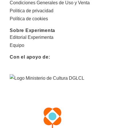
Condiciones Generales de Uso y Venta
Politica de privacidad
Política de cookies
Sobre Experimenta
Editorial Experimenta
Equipo
Con el apoyo de: