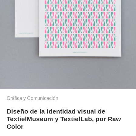
Gráfica y Comunicación
Diseño de la identidad visual de
TextielMuseum y TextielLab, por Raw
Color