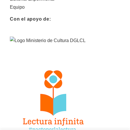
Equipo
Con el apoyo de: