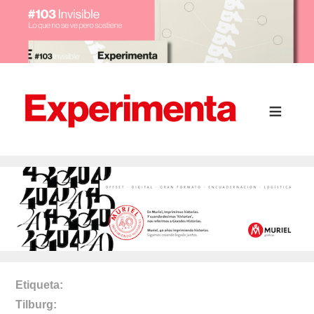
Etiqueta
Tilburg