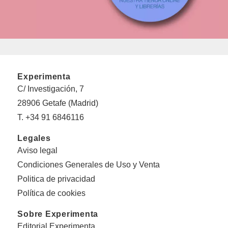
Experimenta
C/ Investigación, 7
28906 Getafe (Madrid)
T. +34 91 6846116
Legales
Aviso legal
Condiciones Generales de Uso y Venta
Politica de privacidad
Política de cookies
Sobre Experimenta
Editorial Experimenta