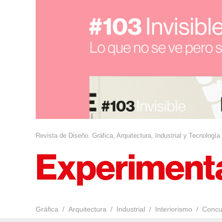
Revista de Diseño. Gráfica, Arquitectura, Industrial y Tecnología
Gráfica
Arquitectura
Industrial
Interiorismo
Concu