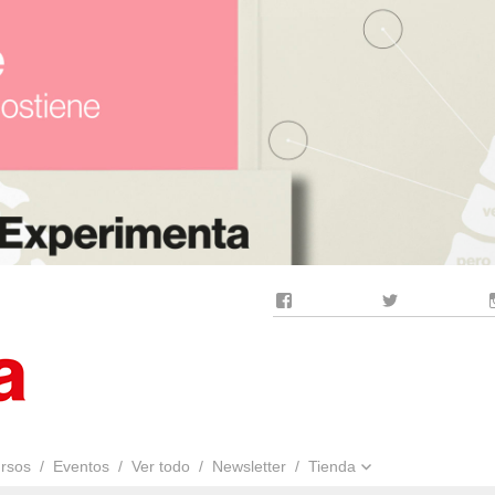
Facebook
Twitter
rsos
Eventos
Ver todo
Newsletter
Tienda