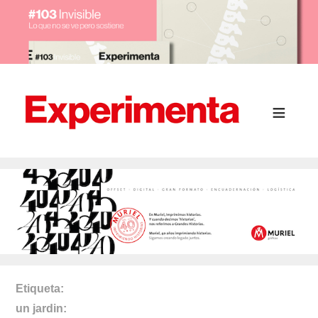
Etiqueta
un jardin