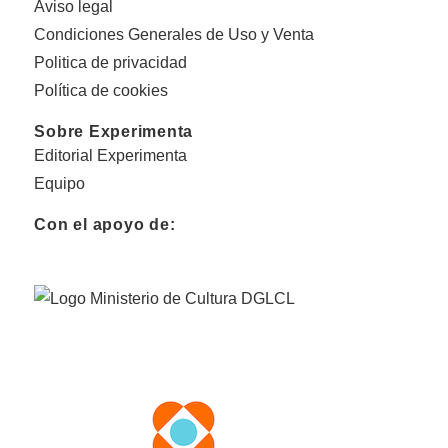
Aviso legal
Condiciones Generales de Uso y Venta
Politica de privacidad
Política de cookies
Sobre Experimenta
Editorial Experimenta
Equipo
Con el apoyo de: