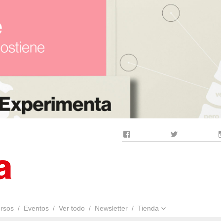
Facebook
Twitter
rsos
Eventos
Ver todo
Newsletter
Tienda