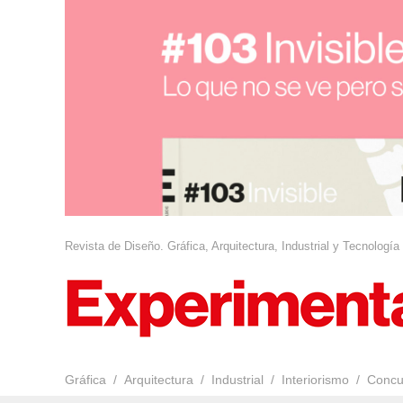
Revista de Diseño. Gráfica, Arquitectura, Industrial y Tecnología
Gráfica
Arquitectura
Industrial
Interiorismo
Concu