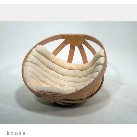
Industrial