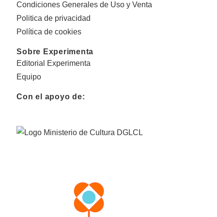
Condiciones Generales de Uso y Venta
Politica de privacidad
Política de cookies
Sobre Experimenta
Editorial Experimenta
Equipo
Con el apoyo de: