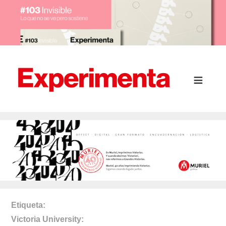
Etiqueta
Victoria University