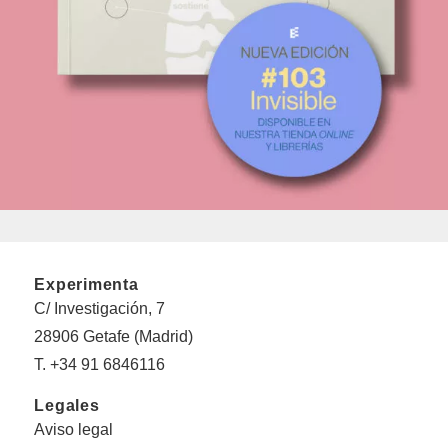
Experimenta
C/ Investigación, 7
28906 Getafe (Madrid)
T. +34 91 6846116
Legales
Aviso legal