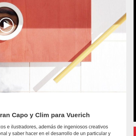
ran Capo y Clim para Vuerich
os e ilustradores, además de ingeniosos creativos
al y saber hacer en el desarrollo de un particular y