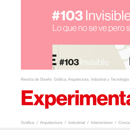
Revista de Diseño. Gráfica, Arquitectura, Industrial y Tecnología
Gráfica
Arquitectura
Industrial
Interiorismo
Concu