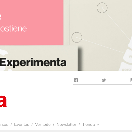
Facebook
Twitter
rsos
Eventos
Ver todo
Newsletter
Tienda