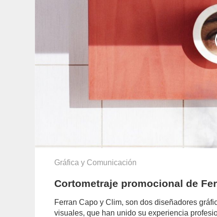
Gráfica y Comunicación
Cortometraje promocional de Fer
Ferran Capo y Clim, son dos diseñadores gráfic
visuales, que han unido su experiencia profesion