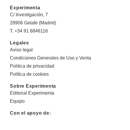
Experimenta
C/ Investigación, 7
28906 Getafe (Madrid)
T. +34 91 6846116
Legales
Aviso legal
Condiciones Generales de Uso y Venta
Politica de privacidad
Política de cookies
Sobre Experimenta
Editorial Experimenta
Equipo
Con el apoyo de: