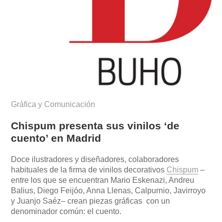
Gráfica y Comunicación
Chispum presenta sus vinilos ‘de
cuento’ en Madrid
Doce ilustradores y diseñadores, colaboradores
habituales de la firma de vinilos decorativos
Chispum
–
entre los que se encuentran Mario Eskenazi, Andreu
Balius, Diego Feijóo, Anna Llenas, Calpurnio, Javirroyo
y Juanjo Saéz– crean piezas gráficas con un
denominador común: el cuento.