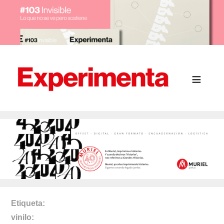
Etiqueta
vinilo