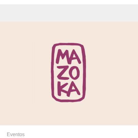
Eventos