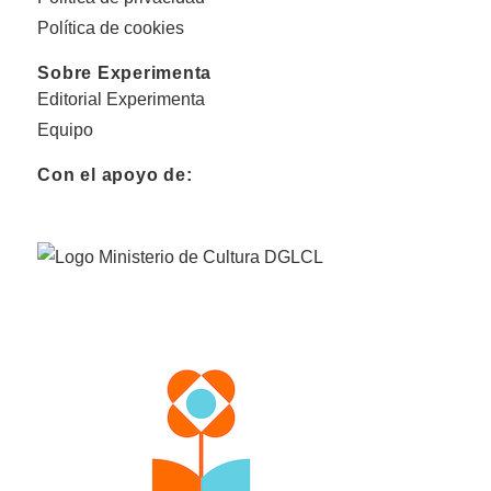
Política de cookies
Sobre Experimenta
Editorial Experimenta
Equipo
Con el apoyo de: