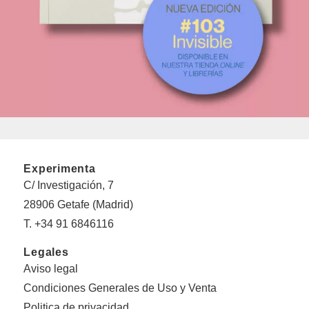
Experimenta
C/ Investigación, 7
28906 Getafe (Madrid)
T. +34 91 6846116
Legales
Aviso legal
Condiciones Generales de Uso y Venta
Politica de privacidad