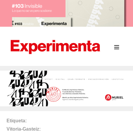
Etiqueta
Vitoria-Gasteiz