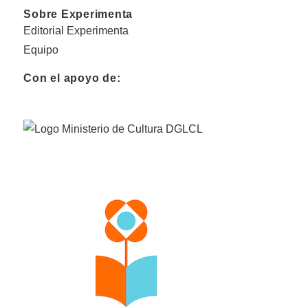
Sobre Experimenta
Editorial Experimenta
Equipo
Con el apoyo de: