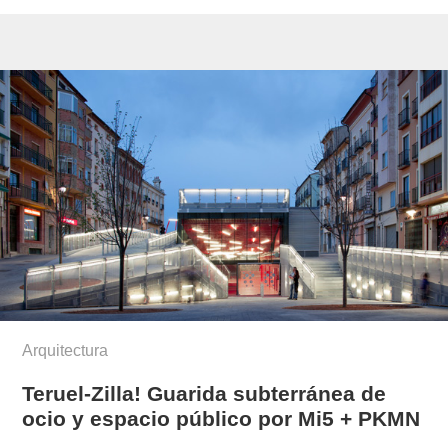
Arquitectura
Teruel-Zilla! Guarida subterránea de
ocio y espacio público por Mi5 + PKMN