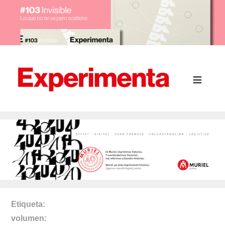
Etiqueta
volumen