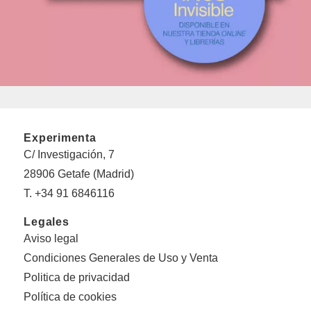
Experimenta
C/ Investigación, 7
28906 Getafe (Madrid)
T. +34 91 6846116
Legales
Aviso legal
Condiciones Generales de Uso y Venta
Politica de privacidad
Política de cookies