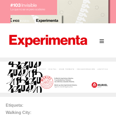
Etiqueta
Walking City