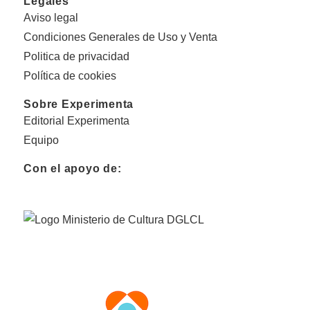
Legales
Aviso legal
Condiciones Generales de Uso y Venta
Politica de privacidad
Política de cookies
Sobre Experimenta
Editorial Experimenta
Equipo
Con el apoyo de: