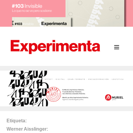
Etiqueta
Werner Aisslinger