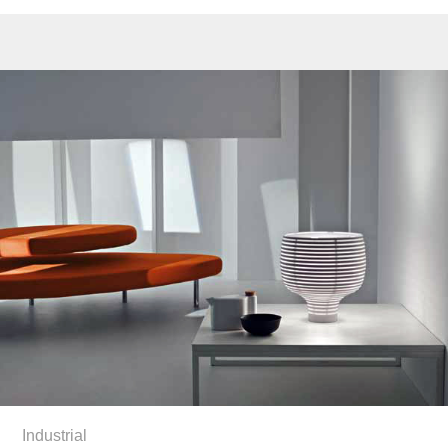
Industrial