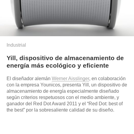
Industrial
Yill, dispositivo de almacenamiento de
energía más ecológico y eficiente
El diseñador alemán
Werner Aisslinger
, en colaboración
con la empresa Younicos, presenta Yill, un dispositivo de
almacenamiento de energía especialmente diseñado
según criterios respetuosos con el medio ambiente, y
ganador del Red Dot Award 2011 y el “Red Dot: best of
the best” por la sobresaliente calidad de su diseño.