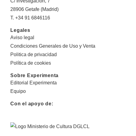
C/ Investigación, 7
28906 Getafe (Madrid)
T. +34 91 6846116
Legales
Aviso legal
Condiciones Generales de Uso y Venta
Politica de privacidad
Política de cookies
Sobre Experimenta
Editorial Experimenta
Equipo
Con el apoyo de: