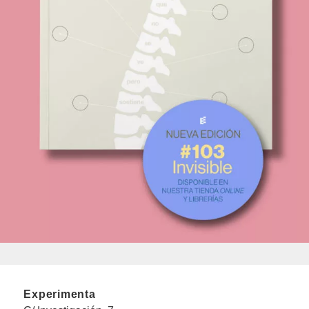
Experimenta