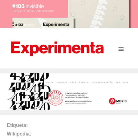
Etiqueta
Wikipedia