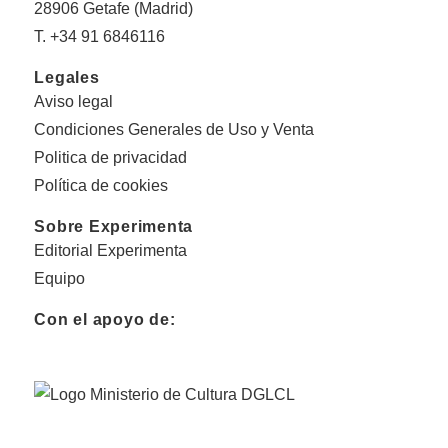
28906 Getafe (Madrid)
T. +34 91 6846116
Legales
Aviso legal
Condiciones Generales de Uso y Venta
Politica de privacidad
Política de cookies
Sobre Experimenta
Editorial Experimenta
Equipo
Con el apoyo de: