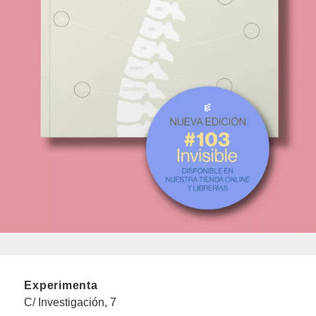
Experimenta
C/ Investigación, 7