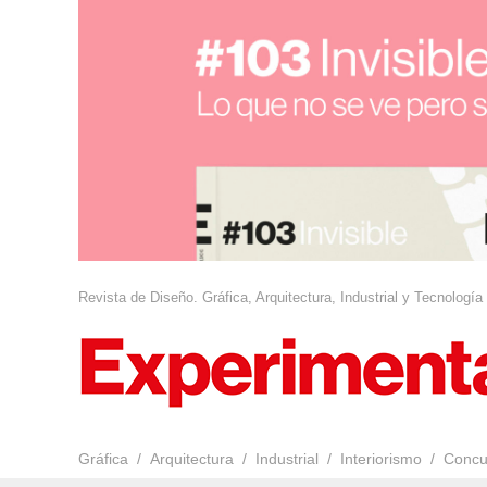
Revista de Diseño. Gráfica, Arquitectura, Industrial y Tecnología
Gráfica
Arquitectura
Industrial
Interiorismo
Concu