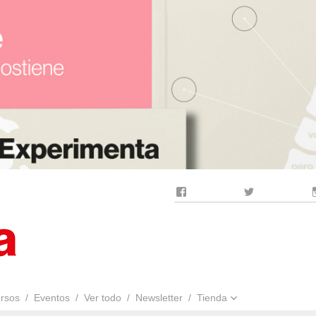
Facebook
Twitter
rsos
Eventos
Ver todo
Newsletter
Tienda