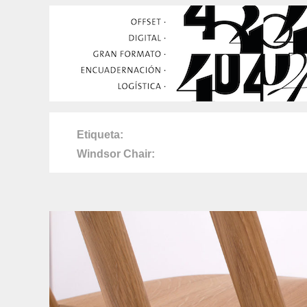
Etiqueta
Windsor Chair