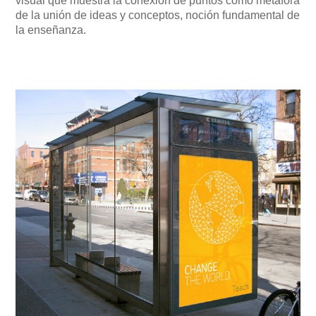
visual que muestra la conexión de puntos como metáfora
de la unión de ideas y conceptos, noción fundamental de
la enseñanza.