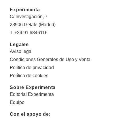
Experimenta
C/ Investigación, 7
28906 Getafe (Madrid)
T. +34 91 6846116
Legales
Aviso legal
Condiciones Generales de Uso y Venta
Politica de privacidad
Política de cookies
Sobre Experimenta
Editorial Experimenta
Equipo
Con el apoyo de: