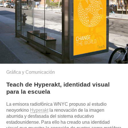
Gráfica y Comunicación
Teach de Hyperakt, identidad visual
para la escuela
La emisora radiofónica WNYC propuso al estudio
neoyorkino
Hyperakt
la renovación de la imagen
aburrida y desfasada del sistema educativo
estadounidense. Para ello ha creado una identidad