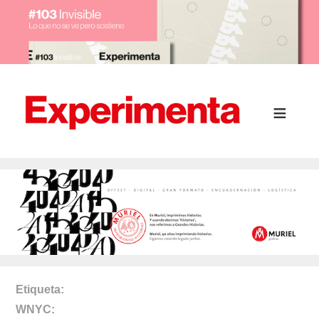
Etiqueta
WNYC