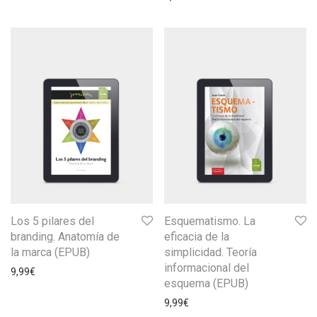
Los 5 pilares del
Esquematismo. La
branding. Anatomía de
eficacia de la
la marca (EPUB)
simplicidad. Teoría
informacional del
9,99
€
esquema (EPUB)
9,99
€