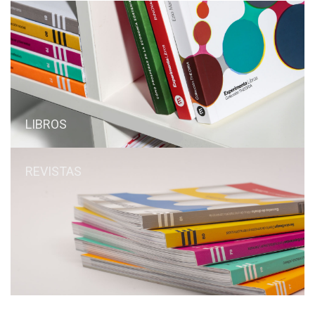
LIBROS
REVISTAS