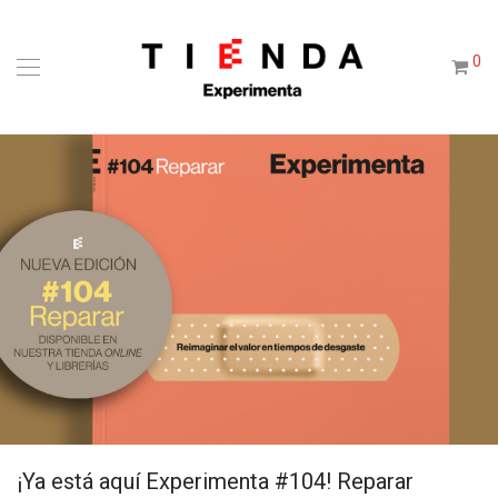
0
¡Ya está aquí Experimenta #104! Reparar