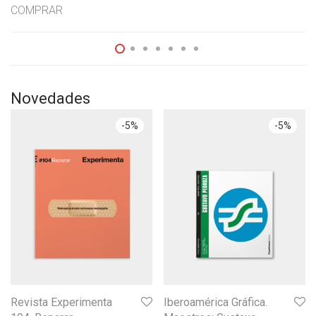
COMPRAR
Novedades
-
5
%
-
5
%
Revista Experimenta
Iberoamérica Gráfica.