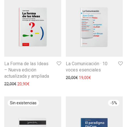
La Forma de las Ideas
La Comunicación · 10
– Nueva edición
voces esenciales
actualizada y ampliada
20,00
€
19,00
€
22,00
€
20,90
€
-
5
%