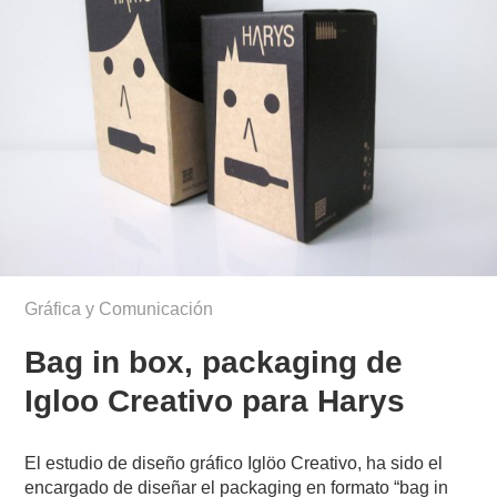
Gráfica y Comunicación
Bag in box, packaging de
Igloo Creativo para Harys
El estudio de diseño gráfico Iglöo Creativo, ha sido el
encargado de diseñar el packaging en formato “bag in