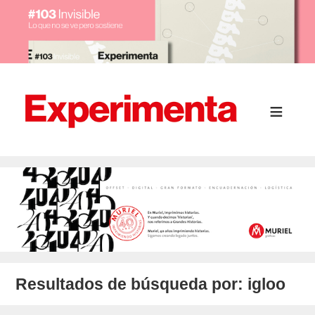
Resultados de búsqueda por:
igloo