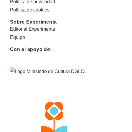
Politica de privacidad
Política de cookies
Sobre Experimenta
Editorial Experimenta
Equipo
Con el apoyo de: