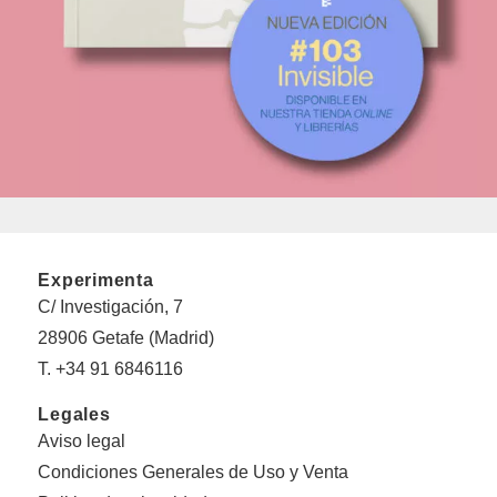
Experimenta
C/ Investigación, 7
28906 Getafe (Madrid)
T. +34 91 6846116
Legales
Aviso legal
Condiciones Generales de Uso y Venta