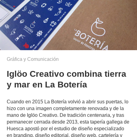
Gráfica y Comunicación
Iglöo Creativo combina tierra
y mar en La Botería
Cuando en 2015 La Botería volvió a abrir sus puertas, lo
hizo con una imagen completamente renovada y de la
mano de Iglöo Creativo. De tradición centenaria, y tras
permanecer cerrada desde 2013, esta tapería gallega de
Huesca apostó por el estudio de diseño especializado
en branding, diseño editorial, diseño web, cartelería y