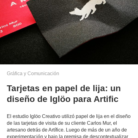
Gráfica y Comunicación
Tarjetas en papel de lija: un
diseño de Iglöo para Artific
El estudio Iglöo Creativo utilizó papel de lija en el diseño
de las tarjetas de visita de su cliente Carlos Mur, el
artesano detrás de Artífice. Luego de más de un año de
experimentación y bajo la premisa de descontextualizar