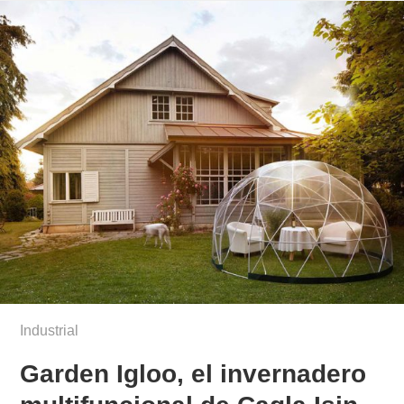
Industrial
Garden Igloo, el invernadero