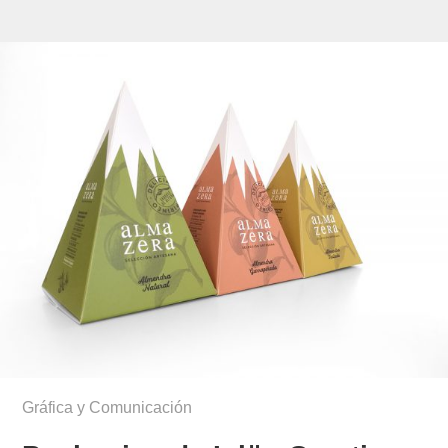
Gráfica y Comunicación