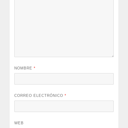
NOMBRE
*
CORREO ELECTRÓNICO
*
WEB