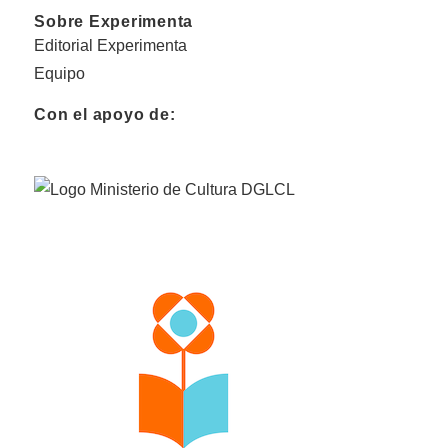
Sobre Experimenta
Editorial Experimenta
Equipo
Con el apoyo de: