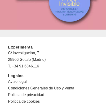
Experimenta
C/ Investigación, 7
28906 Getafe (Madrid)
T. +34 91 6846116
Legales
Aviso legal
Condiciones Generales de Uso y Venta
Politica de privacidad
Política de cookies