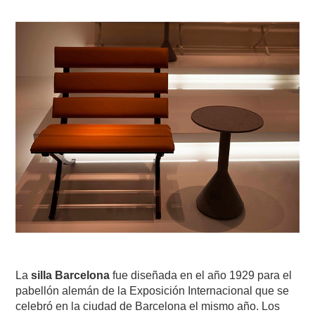
La
silla Barcelona
fue diseñada en el año 1929 para el
pabellón alemán de la Exposición Internacional que se
celebró en la ciudad de Barcelona el mismo año. Los