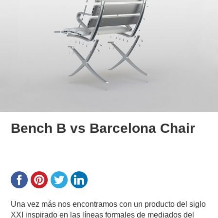
Bench B vs Barcelona Chair
Una vez más nos encontramos con un producto del siglo
XXI inspirado en las líneas formales de mediados del