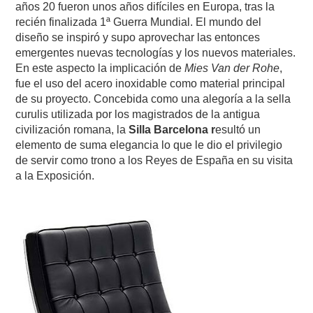
años 20 fueron unos años difíciles en Europa, tras la
recién finalizada 1ª Guerra Mundial. El mundo del
diseño se inspiró y supo aprovechar las entonces
emergentes nuevas tecnologías y los nuevos materiales.
En este aspecto la implicación de
Mies Van der Rohe
,
fue el uso del acero inoxidable como material principal
de su proyecto. Concebida como una alegoría a la sella
curulis utilizada por los magistrados de la antigua
civilización romana, la
Silla Barcelona r
esultó un
elemento de suma elegancia lo que le dio el privilegio
de servir como trono a los Reyes de España en su visita
a la Exposición.