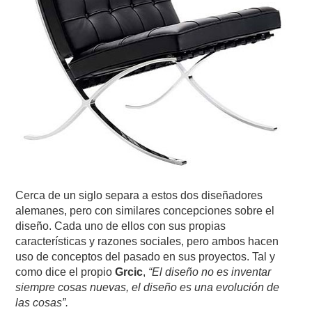
Cerca de un siglo separa a estos dos diseñadores
alemanes, pero con similares concepciones sobre el
diseño. Cada uno de ellos con sus propias
características y razones sociales, pero ambos hacen
uso de conceptos del pasado en sus proyectos. Tal y
como dice el propio
Grcic
,
“El diseño no es inventar
siempre cosas nuevas, el diseño es una evolución de
las cosas”.