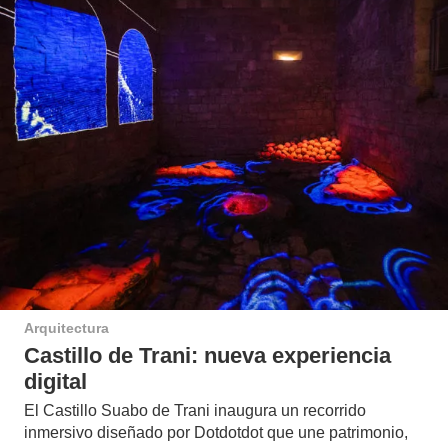
Arquitectura
Castillo de Trani: nueva experiencia
digital
El Castillo Suabo de Trani inaugura un recorrido
inmersivo diseñado por Dotdotdot que une patrimonio,