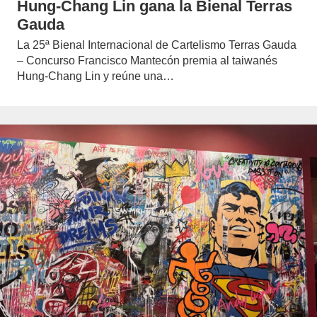
Hung-Chang Lin gana la Bienal Terras
Gauda
La 25ª Bienal Internacional de Cartelismo Terras Gauda
– Concurso Francisco Mantecón premia al taiwanés
Hung-Chang Lin y reúne una…