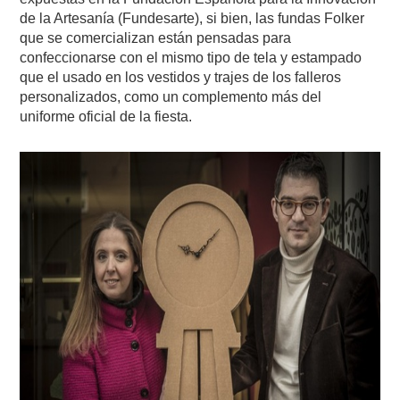
de la Artesanía (Fundesarte), si bien, las fundas Folker
que se comercializan están pensadas para
confeccionarse con el mismo tipo de tela y estampado
que el usado en los vestidos y trajes de los falleros
personalizados, como un complemento más del
uniforme oficial de la fiesta.