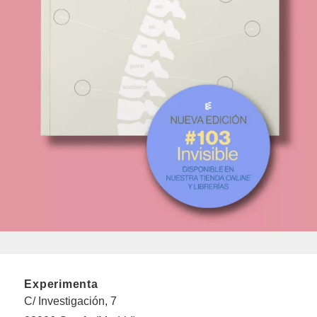
Experimenta
C/ Investigación, 7