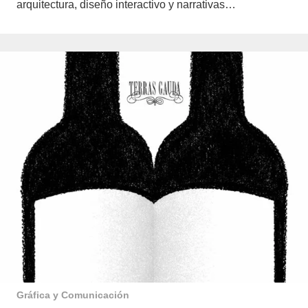
arquitectura, diseño interactivo y narrativas…
Gráfica y Comunicación