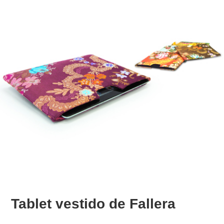
Tablet vestido de Fallera