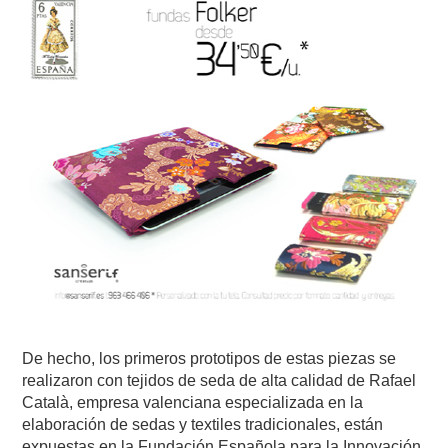
De hecho, los primeros prototipos de estas piezas se
realizaron con tejidos de seda de alta calidad de Rafael
Català, empresa valenciana especializada en la
elaboración de sedas y textiles tradicionales, están
expuestas en la Fundación Española para la Innovación