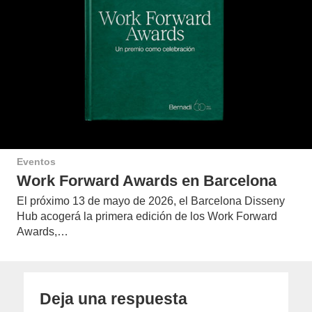
Eventos
Work Forward Awards en Barcelona
El próximo 13 de mayo de 2026, el Barcelona Disseny
Hub acogerá la primera edición de los Work Forward
Awards,…
Deja una respuesta