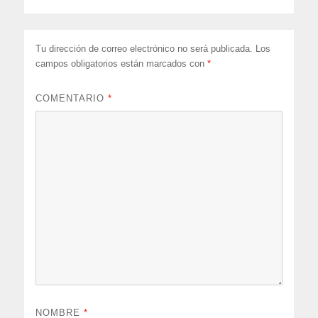
Tu dirección de correo electrónico no será publicada.
Los
campos obligatorios están marcados con
*
COMENTARIO
*
NOMBRE
*