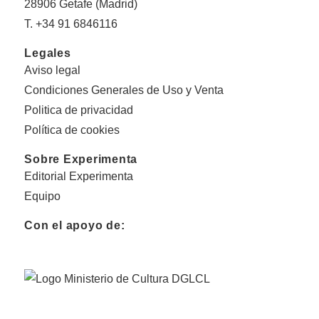
28906 Getafe (Madrid)
T. +34 91 6846116
Legales
Aviso legal
Condiciones Generales de Uso y Venta
Politica de privacidad
Política de cookies
Sobre Experimenta
Editorial Experimenta
Equipo
Con el apoyo de: