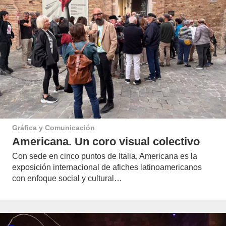
Gráfica y Comunicación
Americana. Un coro visual colectivo
Con sede en cinco puntos de Italia, Americana es la
exposición internacional de afiches latinoamericanos
con enfoque social y cultural…