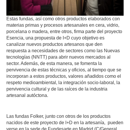
Estas fundas, así como otros productos elaborados con
materias primas y procesos artesanales en cera, vidrio,
porcelana o madera, entre otros, firma parte del proyecto
Esencia, una propuesta de I+D cuyo objetivo es
canalizar nuevos productos artesanos que den
respuesta a necesidades de sectores como las Nuevas
tecnologías (NNTT) para abrir nuevos mercados al
sector. Además, de esta manera, se fomenta la
pervivencia de estas técnicas y oficios, al tiempo que se
incorporan a estos productos, valores añadidos como el
respeto medioambiental, la integración socio-laboral, la
pervivencia cultural y de las raíces de la industria
artesanal autóctona.
Las fundas Folker, junto con otros de los productos
nacidos de este proyecto de I+D en la artesanía, pueden
verse en la sede de Fundesarte en Madrid (C/General