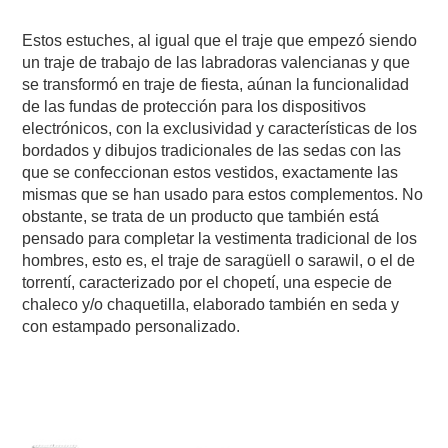
Estos estuches, al igual que el traje que empezó siendo
un traje de trabajo de las labradoras valencianas y que
se transformó en traje de fiesta, aúnan la funcionalidad
de las fundas de protección para los dispositivos
electrónicos, con la exclusividad y características de los
bordados y dibujos tradicionales de las sedas con las
que se confeccionan estos vestidos, exactamente las
mismas que se han usado para estos complementos. No
obstante, se trata de un producto que también está
pensado para completar la vestimenta tradicional de los
hombres, esto es, el traje de saragüell o sarawil, o el de
torrentí, caracterizado por el chopetí, una especie de
chaleco y/o chaquetilla, elaborado también en seda y
con estampado personalizado.