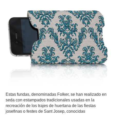
Estas fundas, denominadas Folker, se han realizado en
seda con estampados tradicionales usadas en la
recreación de los trajes de huertana de las fiestas
josefinas o festes de Sant Josep, conocidas