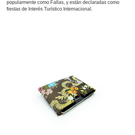
popularmente como Fallas, y están declaradas como
fiestas de Interés Turístico Internacional.