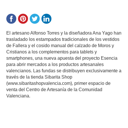
El artesano Alfonso Torres y la diseñadora Ana Yago han
trasladado los estampados tradicionales de los vestidos
de Fallera y el cosido manual del calzado de Moros y
Cristianos a los complementos para tablets y
smartphones, una nueva apuesta del proyecto Esencia
para abrir mercados a los productos artesanales
valencianos. Las fundas se distribuyen exclusivamente a
través de la tienda Sibarita Shop
(www.sibaritashopvalencia.com), primer espacio de
venta del Centro de Artesanía de la Comunidad
Valenciana.