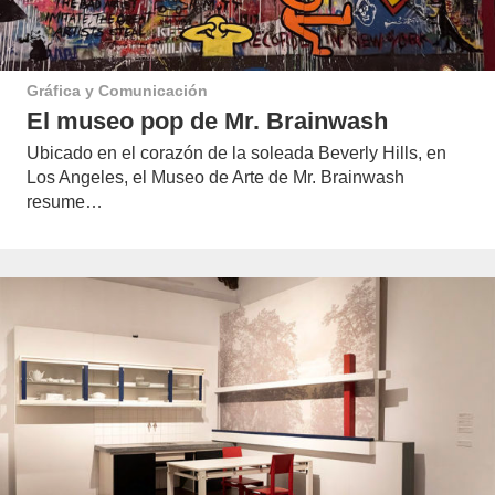
Gráfica y Comunicación
El museo pop de Mr. Brainwash
Ubicado en el corazón de la soleada Beverly Hills, en
Los Angeles, el Museo de Arte de Mr. Brainwash
resume…