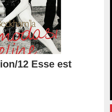
ion/12 Esse est