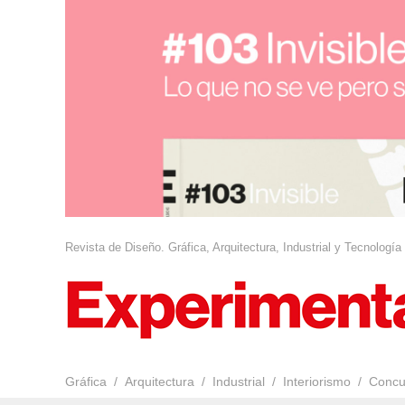
Revista de Diseño. Gráfica, Arquitectura, Industrial y Tecnología
Gráfica
Arquitectura
Industrial
Interiorismo
Concu