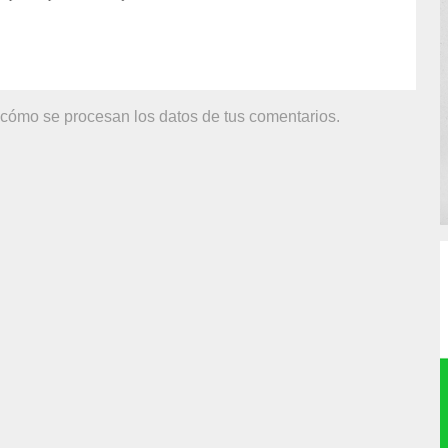
cómo se procesan los datos de tus comentarios.