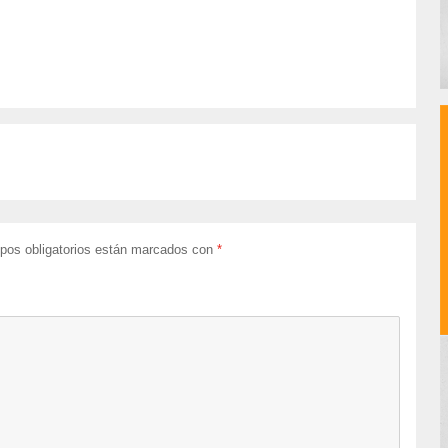
pos obligatorios están marcados con
*