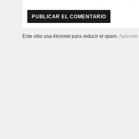
Este sitio usa Akismet para reducir el spam.
Aprende 