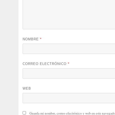
NOMBRE
*
CORREO ELECTRÓNICO
*
WEB
Guarda mi nombre, correo electrónico y web en este navegado