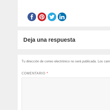
Deja una respuesta
Tu dirección de correo electrónico no será publicada.
Los cam
COMENTARIO
*