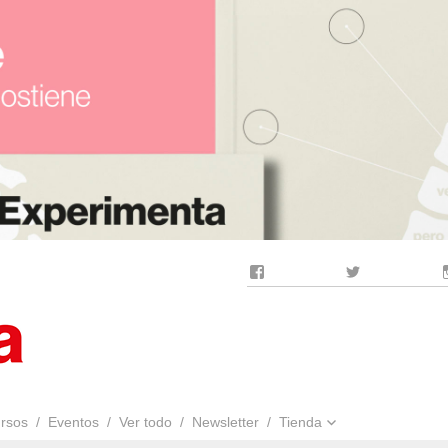
Facebook
Twitter
rsos
Eventos
Ver todo
Newsletter
Tienda