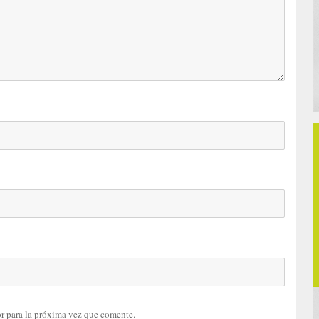
r para la próxima vez que comente.