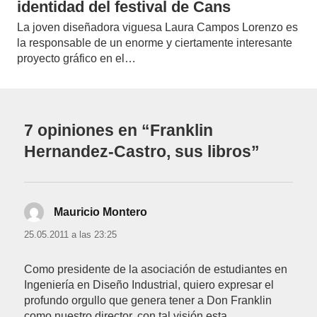
identidad del festival de Cans
La joven diseñadora viguesa Laura Campos Lorenzo es
la responsable de un enorme y ciertamente interesante
proyecto gráfico en el…
7 opiniones en “Franklin
Hernandez-Castro, sus libros”
Mauricio Montero
dice:
25.05.2011 a las 23:25
Como presidente de la asociación de estudiantes en
Ingeniería en Diseño Industrial, quiero expresar el
profundo orgullo que genera tener a Don Franklin
como nuestro director, con tal visión esta