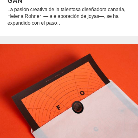
GAN
La pasión creativa de la talentosa diseñadora canaria,
Helena Rohner —la elaboración de joyas—, se ha
expandido con el paso…