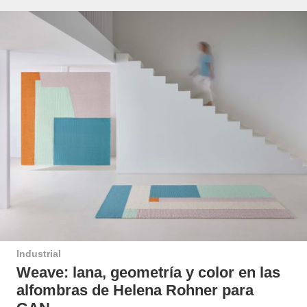
Industrial
Weave: lana, geometría y color en las
alfombras de Helena Rohner para