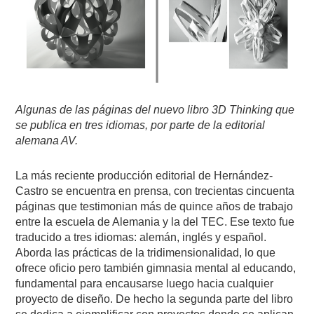
Algunas de las páginas del nuevo libro 3D Thinking que
se publica en tres idiomas, por parte de la editorial
alemana AV.
La más reciente producción editorial de Hernández-
Castro se encuentra en prensa, con trecientas cincuenta
páginas que testimonian más de quince años de trabajo
entre la escuela de Alemania y la del TEC. Ese texto fue
traducido a tres idiomas: alemán, inglés y español.
Aborda las prácticas de la tridimensionalidad, lo que
ofrece oficio pero también gimnasia mental al educando,
fundamental para encausarse luego hacia cualquier
proyecto de diseño. De hecho la segunda parte del libro