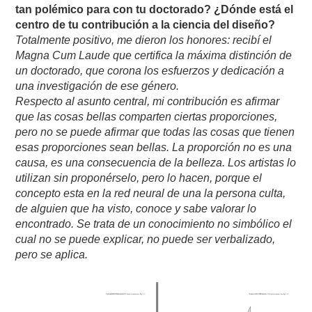
tan polémico para con tu doctorado? ¿Dónde está el
centro de tu contribución a la ciencia del diseño?
Totalmente positivo, me dieron los honores: recibí el
Magna Cum Laude que certifica la máxima distinción de
un doctorado, que corona los esfuerzos y dedicación a
una investigación de ese género.
Respecto al asunto central, mi contribución es afirmar
que las cosas bellas comparten ciertas proporciones,
pero no se puede afirmar que todas las cosas que tienen
esas proporciones sean bellas. La proporción no es una
causa, es una consecuencia de la belleza. Los artistas lo
utilizan sin proponérselo, pero lo hacen, porque el
concepto esta en la red neural de una la persona culta,
de alguien que ha visto, conoce y sabe valorar lo
encontrado. Se trata de un conocimiento no simbólico el
cual no se puede explicar, no puede ser verbalizado,
pero se aplica.