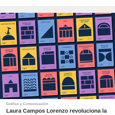
Gráfica y Comunicación
Laura Campos Lorenzo revoluciona la