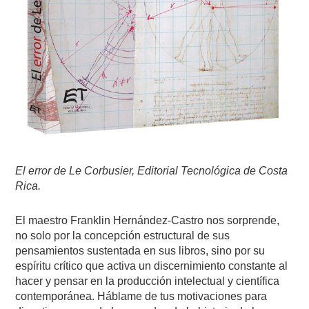
El error de Le Corbusier, Editorial Tecnológica de Costa
Rica.
El maestro Franklin Hernández-Castro nos sorprende,
no solo por la concepción estructural de sus
pensamientos sustentada en sus libros, sino por su
espíritu crítico que activa un discernimiento constante al
hacer y pensar en la producción intelectual y científica
contemporánea. Háblame de tus motivaciones para