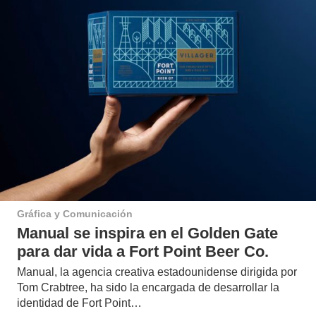
Gráfica y Comunicación
Manual se inspira en el Golden Gate
para dar vida a Fort Point Beer Co.
Manual, la agencia creativa estadounidense dirigida por
Tom Crabtree, ha sido la encargada de desarrollar la
identidad de Fort Point…