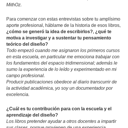
MithOz.
Para comenzar con estas entrevistas sobre tu amplísimo
aporte profesional, háblame de la historia de esos libros,
¿cómo se generó la idea de escribirlos?, ¿qué te
motiva a investigar y a sustentar tu pensamiento
teórico del diseño?
Todo empezó cuando me asignaron los primeros cursos
en esta escuela, en particular me emociona trabajar con
los fundamentos del espacio tridimensional; además le
sumo la experiencia de lo leído y experimentado en mi
campo profesional.
Producir publicaciones obedece al diario transcurrir de
la actividad académica, yo soy un documentador por
excelencia.
¿Cuál es tu contribución para con la escuela y el
aprendizaje del diseño?
Los libros pretender ayudar a otros docentes a impartir
sus clases, porque provienen de una experiencia