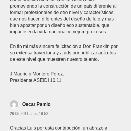
promoviendo la construcción de un país diferente al
formar profesionales de otro nivel y características
que nos hacen diferentes del diseño de lujo y más
bien apostar por un diseño eco sustentable, que
impacte en la vida nacional y mejore procesos.
En fin mi más sincera felicitación a Don Franklin por
su extensa trayectoria y a uds por publicar artículos
de este nivel que muestren nuestro talento.
J.Mauricio Montero Pérez.
Presidente ASEIDI 10.11.
Oscar Pamio
dice:
26.05.2011 a las 16:52
Gracias Luís por esta contribución, un abrazo a