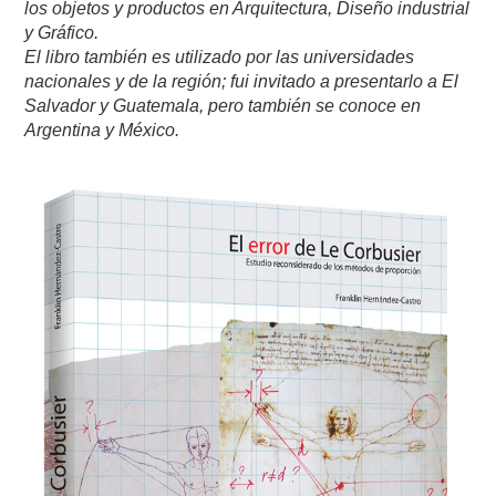
los objetos y productos en Arquitectura, Diseño industrial
y Gráfico.
El libro también es utilizado por las universidades
nacionales y de la región; fui invitado a presentarlo a El
Salvador y Guatemala, pero también se conoce en
Argentina y México.