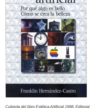
Cubierta del libro Estética Artificial 1998, Editorial