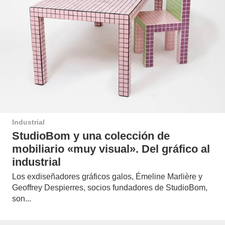
Industrial
StudioBom y una colección de
mobiliario «muy visual». Del gráfico al
industrial
Los exdiseñadores gráficos galos, Émeline Marlière y
Geoffrey Despierres, socios fundadores de StudioBom,
son...