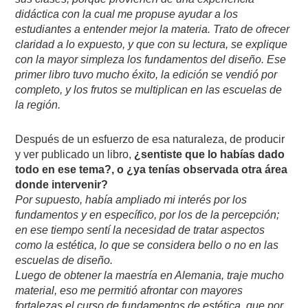
didáctica con la cual me propuse ayudar a los
estudiantes a entender mejor la materia. Trato de ofrecer
claridad a lo expuesto, y que con su lectura, se explique
con la mayor simpleza los fundamentos del diseño. Ese
primer libro tuvo mucho éxito, la edición se vendió por
completo, y los frutos se multiplican en las escuelas de
la región.
Después de un esfuerzo de esa naturaleza, de producir
y ver publicado un libro,
¿sentiste que lo habías dado
todo en ese tema?, o ¿ya tenías observada otra área
donde intervenir?
Por supuesto, había ampliado mi interés por los
fundamentos y en específico, por los de la percepción;
en ese tiempo sentí la necesidad de tratar aspectos
como la estética, lo que se considera bello o no en las
escuelas de diseño.
Luego de obtener la maestría en Alemania, traje mucho
material, eso me permitió afrontar con mayores
fortalezas el curso de fundamentos de estética, que por