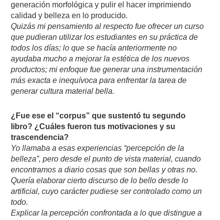
generación morfológica y pulir el hacer imprimiendo
calidad y belleza en lo producido.
Quizás mi pensamiento al respecto fue ofrecer un curso
que pudieran utilizar los estudiantes en su práctica de
todos los días; lo que se hacía anteriormente no
ayudaba mucho a mejorar la estética de los nuevos
productos; mi enfoque fue generar una instrumentación
más exacta e inequívoca para enfrentar la tarea de
generar cultura material bella.
¿Fue ese el “corpus” que sustentó tu segundo
libro? ¿Cuáles fueron tus motivaciones y su
trascendencia?
Yo llamaba a esas experiencias “percepción de la
belleza”, pero desde el punto de vista material, cuando
encontramos a diario cosas que son bellas y otras no.
Quería elaborar cierto discurso de lo bello desde lo
artificial, cuyo carácter pudiese ser controlado como un
todo.
Explicar la percepción confrontada a lo que distingue a