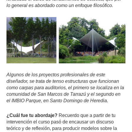
lo general es abordado como un enfoque filosófico.
Algunos de los proyectos profesionales de este
diseñador, se trata de tenso estructuras que funcionan
como carpas para auditorios, el primero se localiza en la
comunidad de San Marcos de Tarrazú y el segundo en
el IMBIO Parque, en Santo Domingo de Heredia.
¿Cuál fue tu abordaje?
Recuerdo que a partir de tu
intervención el curso pasó de encausar un discurso
teórico y de reflexión, para producir modelos sobre la