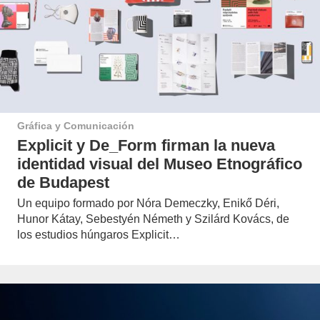
Gráfica y Comunicación
Explicit y De_Form firman la nueva
identidad visual del Museo Etnográfico
de Budapest
Un equipo formado por Nóra Demeczky, Enikő Déri,
Hunor Kátay, Sebestyén Németh y Szilárd Kovács, de
los estudios húngaros Explicit…