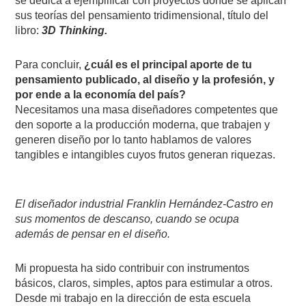
se dedica a ejemplificar con proyectos donde se aplican
sus teorías del pensamiento tridimensional, título del
libro:
3D Thinking.
Para concluir,
¿cuál es el principal aporte de tu
pensamiento publicado, al diseño y la profesión, y
por ende a la economía del país?
Necesitamos una masa diseñadores competentes que
den soporte a la producción moderna, que trabajen y
generen diseño por lo tanto hablamos de valores
tangibles e intangibles cuyos frutos generan riquezas.
El diseñador industrial Franklin Hernández-Castro en
sus momentos de descanso, cuando se ocupa
además de pensar en el diseño.
Mi propuesta ha sido contribuir con instrumentos
básicos, claros, simples, aptos para estimular a otros.
Desde mi trabajo en la dirección de esta escuela