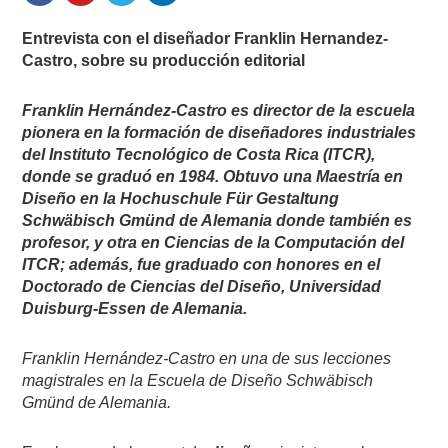
Entrevista con el diseñador Franklin Hernandez-
Castro, sobre su producción editorial
Franklin Hernández-Castro es director de la escuela
pionera en la formación de diseñadores industriales
del Instituto Tecnológico de Costa Rica (ITCR),
donde se graduó en 1984. Obtuvo una Maestría en
Diseño en la Hochuschule Für Gestaltung
Schwäbisch Gmünd de Alemania donde también es
profesor, y otra en Ciencias de la Computación del
ITCR; además, fue graduado con honores en el
Doctorado de Ciencias del Diseño, Universidad
Duisburg-Essen de Alemania.
Franklin Hernández-Castro en una de sus lecciones
magistrales en la Escuela de Diseño Schwäbisch
Gmünd de Alemania.