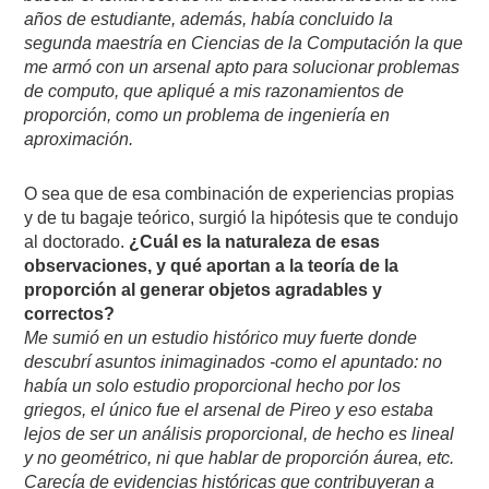
años de estudiante, además, había concluido la
segunda maestría en Ciencias de la Computación la que
me armó con un arsenal apto para solucionar problemas
de computo, que apliqué a mis razonamientos de
proporción, como un problema de ingeniería en
aproximación.
O sea que de esa combinación de experiencias propias
y de tu bagaje teórico, surgió la hipótesis que te condujo
al doctorado.
¿Cuál es la naturaleza de esas
observaciones, y qué aportan a la teoría de la
proporción al generar objetos agradables y
correctos?
Me sumió en un estudio histórico muy fuerte donde
descubrí asuntos inimaginados -como el apuntado: no
había un solo estudio proporcional hecho por los
griegos, el único fue el arsenal de Pireo y eso estaba
lejos de ser un análisis proporcional, de hecho es lineal
y no geométrico, ni que hablar de proporción áurea, etc.
Carecía de evidencias históricas que contribuyeran a