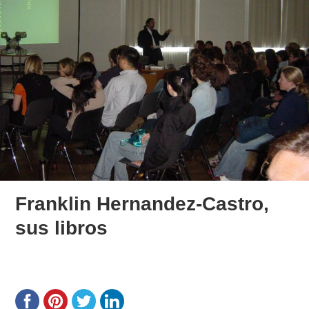
Franklin Hernandez-Castro,
sus libros