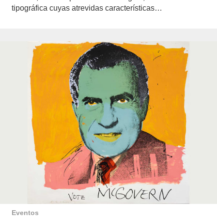
tipográfica cuyas atrevidas características…
Eventos