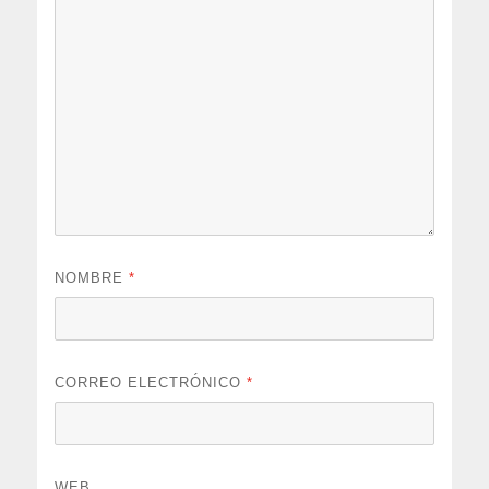
NOMBRE
*
CORREO ELECTRÓNICO
*
WEB