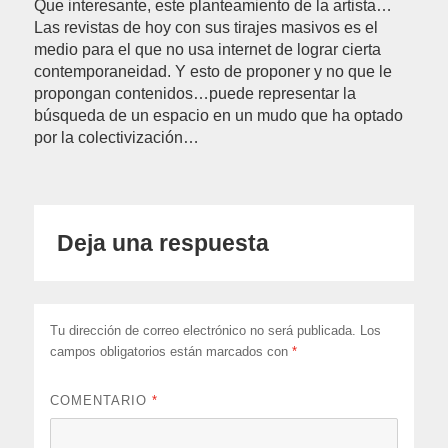
Que interesante, este planteamiento de la artista…
Las revistas de hoy con sus tirajes masivos es el
medio para el que no usa internet de lograr cierta
contemporaneidad. Y esto de proponer y no que le
propongan contenidos…puede representar la
búsqueda de un espacio en un mudo que ha optado
por la colectivización…
Deja una respuesta
Tu dirección de correo electrónico no será publicada.
Los
campos obligatorios están marcados con
*
COMENTARIO
*