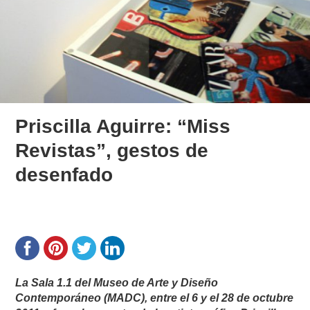
Priscilla Aguirre: “Miss
Revistas”, gestos de
desenfado
La Sala 1.1 del Museo de Arte y Diseño
Contemporáneo (MADC), entre el 6 y el 28 de octubre