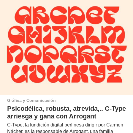
Gráfica y Comunicación
Psicodélica, robusta, atrevida,.. C-Type
arriesga y gana con Arrogant
C-Type, la fundición digital berlinesa dirigir por Carmen
Nácher, es la responsable de Arrogant, una familia