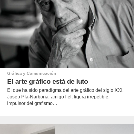
Gráfica y Comunicación
El arte gráfico está de luto
El que ha sido paradigma del arte gráfico del siglo XXI,
Josep Pla-Narbona, amigo fiel, figura irrepetible,
impulsor del grafismo…