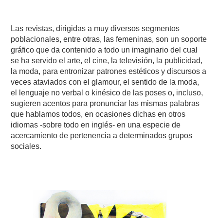
Las revistas, dirigidas a muy diversos segmentos
poblacionales, entre otras, las femeninas, son un soporte
gráfico que da contenido a todo un imaginario del cual
se ha servido el arte, el cine, la televisión, la publicidad,
la moda, para entronizar patrones estéticos y discursos a
veces ataviados con el glamour, el sentido de la moda,
el lenguaje no verbal o kinésico de las poses o, incluso,
sugieren acentos para pronunciar las mismas palabras
que hablamos todos, en ocasiones dichas en otros
idiomas -sobre todo en inglés- en una especie de
acercamiento de pertenencia a determinados grupos
sociales.