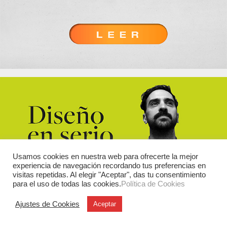
Usamos cookies en nuestra web para ofrecerte la mejor
experiencia de navegación recordando tus preferencias en
visitas repetidas. Al elegir "Aceptar", das tu consentimiento
para el uso de todas las cookies.
Política de Cookies
Ajustes de Cookies
Aceptar