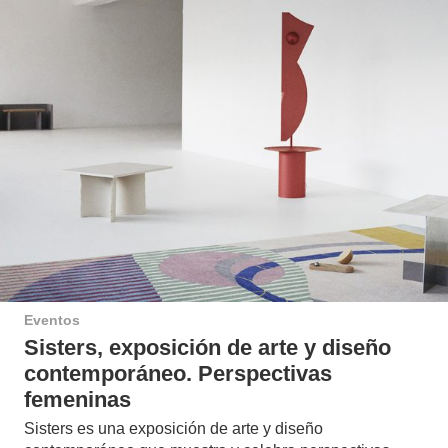
Eventos
Sisters, exposición de arte y diseño
contemporáneo. Perspectivas
femeninas
Sisters es una exposición de arte y diseño