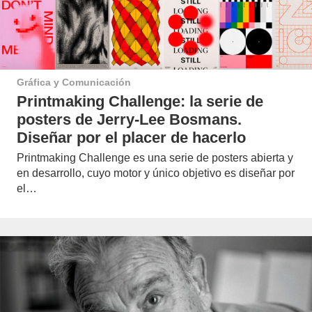
Gráfica y Comunicación
Printmaking Challenge: la serie de
posters de Jerry-Lee Bosmans.
Diseñar por el placer de hacerlo
Printmaking Challenge es una serie de posters abierta y
en desarrollo, cuyo motor y único objetivo es diseñar por
el…