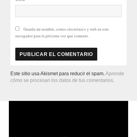
Guarda mi nombre, correo electrónico y web en este
navegador para la próxima vez que comente.
Este sitio usa Akismet para reducir el spam.
Aprende
cómo se procesan los datos de tus comentarios.