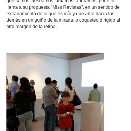
que somos, deseamos, amamos, añoramos; por ello
llama a su propuesta “Miss Revistas”, en un sentido de
extrañamiento de lo que es mío y que abre hacia los
demás en un guiño de la mirada, o coqueteo dirigido al
otro margen de la retina.