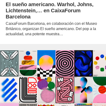
El sueño americano. Warhol, Johns,
Lichtenstein,… en CaixaForum
Barcelona
CaixaForum Barcelona, en colaboración con el Museo
Británico, organizan El sueño americano. Del pop a la
actualidad, una potente muestra…