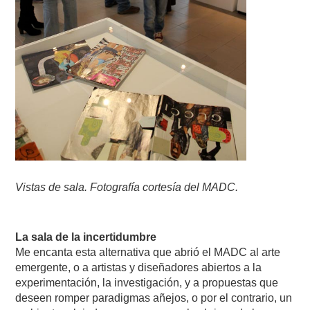
Vistas de sala. Fotografía cortesía del MADC.
La sala de la incertidumbre
Me encanta esta alternativa que abrió el MADC al arte
emergente, o a artistas y diseñadores abiertos a la
experimentación, la investigación, y a propuestas que
deseen romper paradigmas añejos, o por el contrario, un