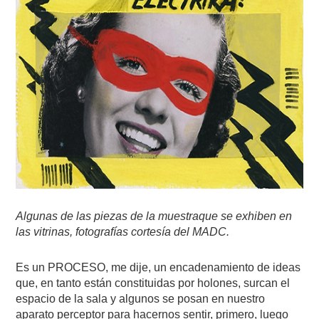
Algunas de las piezas de la muestraque se exhiben en
las vitrinas, fotografías cortesía del MADC.
Es un PROCESO, me dije, un encadenamiento de ideas
que, en tanto están constituidas por holones, surcan el
espacio de la sala y algunos se posan en nuestro
aparato perceptor para hacernos sentir, primero, luego