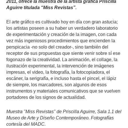
2011, ofrece la muestra de la artista gráfica Priscilla
Aguirre titulada “Miss Revistas”.
El arte gráfico es cultivado hoy en día con gran astucia;
los artistas poseen a su haber un verdadero laboratorio
de experimentación y creación de la imagen, con cada
vez más ingeniosos procedimientos que encienden la
perspicacia -no solo del creador-, sino también del
receptor de sus propuestas que siente venir sobre sí ese
fogonazo de la creatividad. La animación, el collage, la
ilustración experimental, la intervención de imágenes
impresas, el video, la fotografía, la fotocopiadora, el
escáner, la serigrafía, e incluso hasta el pincel, el lápiz
de siempre, los marcadores, son algunos de esos
instrumentos y materiales comunicativos que se vuelven
portadores de los signos de actualidad.
Muestra "Miss Revistas" de Priscilla Aguirre, Sala 1.1 del
Museo de Arte y Diseño Contemporáneo. Fotografías
cortesía del MADC.