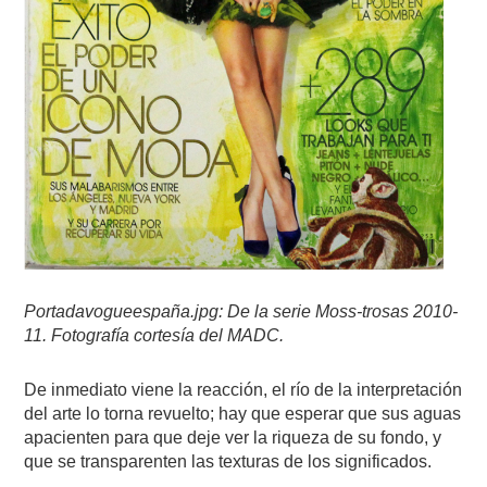
Portadavogueespaña.jpg: De la serie Moss-trosas 2010-
11. Fotografía cortesía del MADC.
De inmediato viene la reacción, el río de la interpretación
del arte lo torna revuelto; hay que esperar que sus aguas
apacienten para que deje ver la riqueza de su fondo, y
que se transparenten las texturas de los significados.