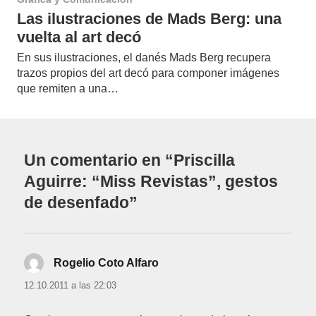
Las ilustraciones de Mads Berg: una
vuelta al art decó
En sus ilustraciones, el danés Mads Berg recupera
trazos propios del art decó para componer imágenes
que remiten a una…
Un comentario en “Priscilla
Aguirre: “Miss Revistas”, gestos
de desenfado”
Rogelio Coto Alfaro
dice:
12.10.2011 a las 22:03