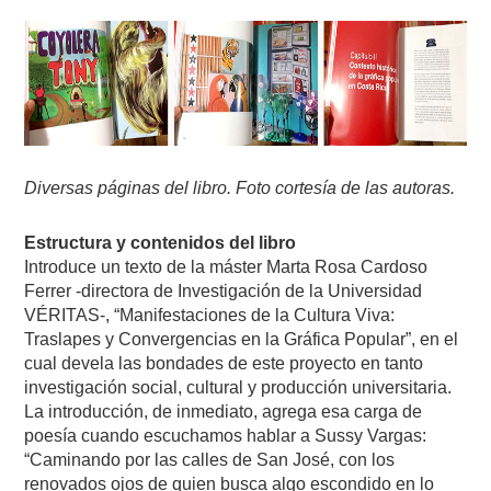
Diversas páginas del libro. Foto cortesía de las autoras.
Estructura y contenidos del libro
Introduce un texto de la máster Marta Rosa Cardoso
Ferrer -directora de Investigación de la Universidad
VÉRITAS-, “Manifestaciones de la Cultura Viva:
Traslapes y Convergencias en la Gráfica Popular”, en el
cual devela las bondades de este proyecto en tanto
investigación social, cultural y producción universitaria.
La introducción, de inmediato, agrega esa carga de
poesía cuando escuchamos hablar a Sussy Vargas:
“Caminando por las calles de San José, con los
renovados ojos de quien busca algo escondido en lo