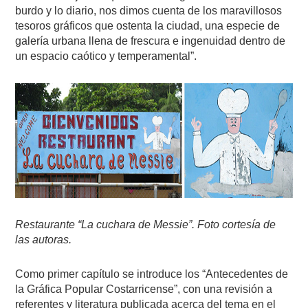
burdo y lo diario, nos dimos cuenta de los maravillosos
tesoros gráficos que ostenta la ciudad, una especie de
galería urbana llena de frescura e ingenuidad dentro de
un espacio caótico y temperamental”.
Restaurante “La cuchara de Messie”. Foto cortesía de
las autoras.
Como primer capítulo se introduce los “Antecedentes de
la Gráfica Popular Costarricense”, con una revisión a
referentes y literatura publicada acerca del tema en el