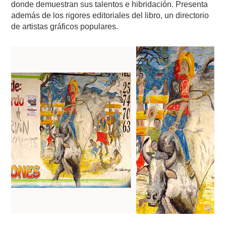
donde demuestran sus talentos e hibridación. Presenta
además de los rigores editoriales del libro, un directorio
de artistas gráficos populares.