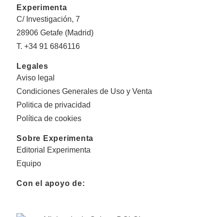
Experimenta
C/ Investigación, 7
28906 Getafe (Madrid)
T. +34 91 6846116
Legales
Aviso legal
Condiciones Generales de Uso y Venta
Politica de privacidad
Política de cookies
Sobre Experimenta
Editorial Experimenta
Equipo
Con el apoyo de: