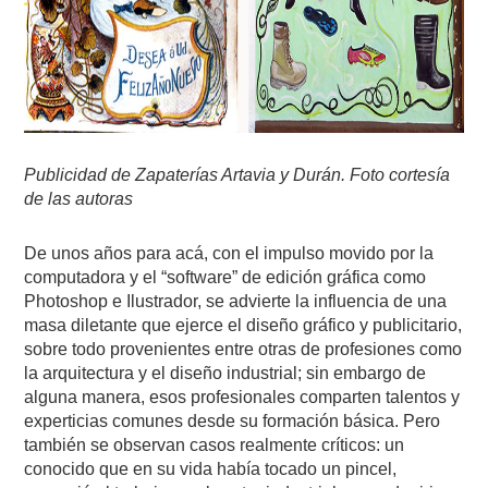
Publicidad de Zapaterías Artavia y Durán. Foto cortesía
de las autoras
De unos años para acá, con el impulso movido por la
computadora y el “software” de edición gráfica como
Photoshop e Ilustrador, se advierte la influencia de una
masa diletante que ejerce el diseño gráfico y publicitario,
sobre todo provenientes entre otras de profesiones como
la arquitectura y el diseño industrial; sin embargo de
alguna manera, esos profesionales comparten talentos y
experticias comunes desde su formación básica. Pero
también se observan casos realmente críticos: un
conocido que en su vida había tocado un pincel,