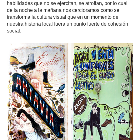
habilidades que no se ejercitan, se atrofian, por lo cual
de la noche a la mañana nos cercioramos como se
transforma la cultura visual que en un momento de
nuestra historia local fuera un punto fuerte de cohesión
social.