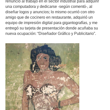
renunció al trabajo en el sector industrial para adquirir
una computadora y dedicarse -según comentó-, al
diseñar logos y anuncios; lo mismo ocurrió con otro
amigo que de cocinero en restaurante, adquirió un
equipo de impresión digital para gigantografías, y me
entregó su tarjeta de presentación donde acuñaba su
nueva ocupación: “Diseñador Gráfico y Publicitario”.