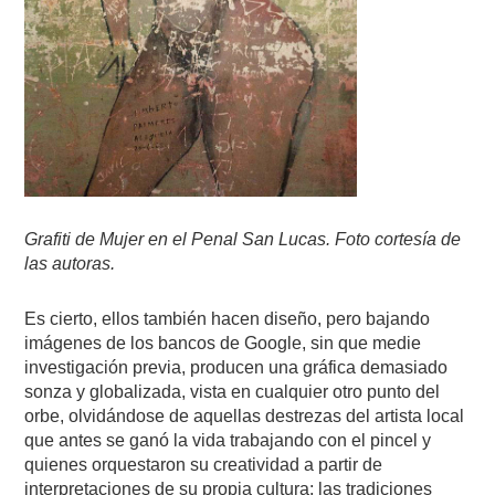
Grafiti de Mujer en el Penal San Lucas. Foto cortesía de
las autoras.
Es cierto, ellos también hacen diseño, pero bajando
imágenes de los bancos de Google, sin que medie
investigación previa, producen una gráfica demasiado
sonza y globalizada, vista en cualquier otro punto del
orbe, olvidándose de aquellas destrezas del artista local
que antes se ganó la vida trabajando con el pincel y
quienes orquestaron su creatividad a partir de
interpretaciones de su propia cultura: las tradiciones