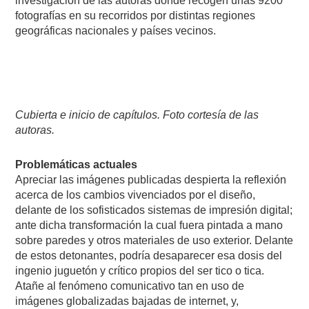
investigación de las autoras donde recogen unas 9200
fotografías en su recorridos por distintas regiones
geográficas nacionales y países vecinos.
Cubierta e inicio de capítulos. Foto cortesía de las
autoras.
Problemáticas actuales
Apreciar las imágenes publicadas despierta la reflexión
acerca de los cambios vivenciados por el diseño,
delante de los sofisticados sistemas de impresión digital;
ante dicha transformación la cual fuera pintada a mano
sobre paredes y otros materiales de uso exterior. Delante
de estos detonantes, podría desaparecer esa dosis del
ingenio juguetón y crítico propios del ser tico o tica.
Atañe al fenómeno comunicativo tan en uso de
imágenes globalizadas bajadas de internet, y,