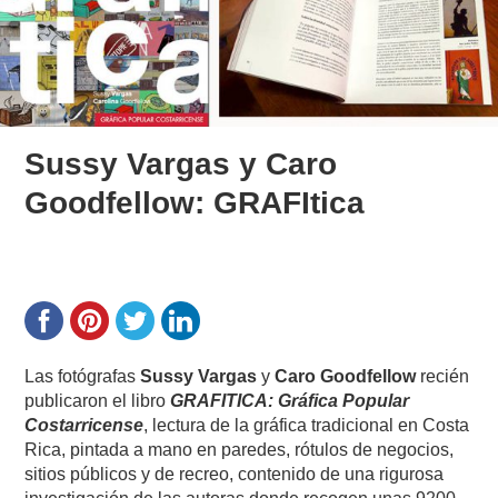
Sussy Vargas y Caro
Goodfellow: GRAFItica
Las fotógrafas
Sussy Vargas
y
Caro Goodfellow
recién
publicaron el libro
GRAFITICA: Gráfica Popular
Costarricense
, lectura de la gráfica tradicional en Costa
Rica, pintada a mano en paredes, rótulos de negocios,
sitios públicos y de recreo, contenido de una rigurosa