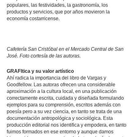
populares, las festividades, la gastronomía, los
productos y servicios, que por años movieron la
economía costarricense.
Cafetería San Cristóbal en el Mercado Central de San
José. Foto cortesía de las autoras.
GRAFItica y su valor artístico
Ahí radica la importancia del libro de Vargas y
Goodfellow. Las autoras ofrecen una considerable
aproximación a la cultura local, en una publicación
correctamente escrita, cuidada y diseñada formulando
ejemplos para su comprensión, escritos además con
poesía pero a su vez ciencia, en tanto se trata de una
documentación antropológica y sociológica. Esta
producción editorial nos identifica y empodera, en tanto
fuimos formados en ese entorno y aunque damos