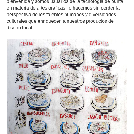
bienvenida y somos usuarios de la tecnología de punta
en materia de artes gráficas, lo hacemos sin perder la
perspectiva de los talentos humanos y diversidades
culturales que enriquecen a nuestros productos de
diseño local.