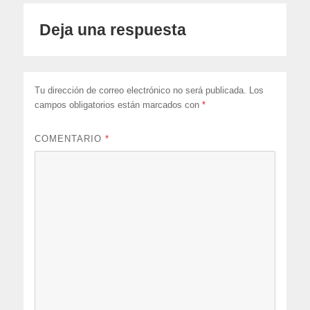
Deja una respuesta
Tu dirección de correo electrónico no será publicada.
Los
campos obligatorios están marcados con
*
COMENTARIO
*