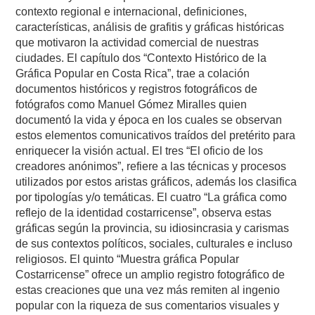
contexto regional e internacional, definiciones,
características, análisis de grafitis y gráficas históricas
que motivaron la actividad comercial de nuestras
ciudades. El capítulo dos “Contexto Histórico de la
Gráfica Popular en Costa Rica”, trae a colación
documentos históricos y registros fotográficos de
fotógrafos como Manuel Gómez Miralles quien
documentó la vida y época en los cuales se observan
estos elementos comunicativos traídos del pretérito para
enriquecer la visión actual. El tres “El oficio de los
creadores anónimos”, refiere a las técnicas y procesos
utilizados por estos aristas gráficos, además los clasifica
por tipologías y/o temáticas. El cuatro “La gráfica como
reflejo de la identidad costarricense”, observa estas
gráficas según la provincia, su idiosincrasia y carismas
de sus contextos políticos, sociales, culturales e incluso
religiosos. El quinto “Muestra gráfica Popular
Costarricense” ofrece un amplio registro fotográfico de
estas creaciones que una vez más remiten al ingenio
popular con la riqueza de sus comentarios visuales y