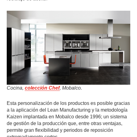
Cocina,
colección Chef
, Mobalco.
Esta personalización de los productos es posible gracias
a la aplicación del Lean Manufacturing y la metodología
Kaizen implantada en Mobalco desde 1996; un sistema
de gestión de la producción que, entre otras ventajas,
permite gran flexibilidad y periodos de reposición
extremadamente cortos.