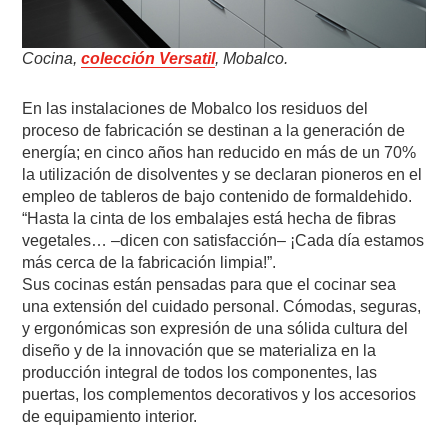
Cocina,
colección Versatil
, Mobalco.
En las instalaciones de Mobalco los residuos del
proceso de fabricación se destinan a la generación de
energía; en cinco años han reducido en más de un 70%
la utilización de disolventes y se declaran pioneros en el
empleo de tableros de bajo contenido de formaldehido.
“Hasta la cinta de los embalajes está hecha de fibras
vegetales… –dicen con satisfacción– ¡Cada día estamos
más cerca de la fabricación limpia!”.
Sus cocinas están pensadas para que el cocinar sea
una extensión del cuidado personal. Cómodas, seguras,
y ergonómicas son expresión de una sólida cultura del
diseño y de la innovación que se materializa en la
producción integral de todos los componentes, las
puertas, los complementos decorativos y los accesorios
de equipamiento interior.