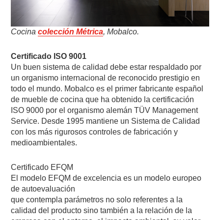
Cocina
colección Métrica
, Mobalco.
Certificado ISO 9001
Un buen sistema de calidad debe estar respaldado por
un organismo internacional de reconocido prestigio en
todo el mundo. Mobalco es el primer fabricante español
de mueble de cocina que ha obtenido la certificación
ISO 9000 por el organismo alemán TÜV Management
Service. Desde 1995 mantiene un Sistema de Calidad
con los más rigurosos controles de fabricación y
medioambientales.
Certificado EFQM
El modelo EFQM de excelencia es un modelo europeo
de autoevaluación
que contempla parámetros no solo referentes a la
calidad del producto sino también a la relación de la