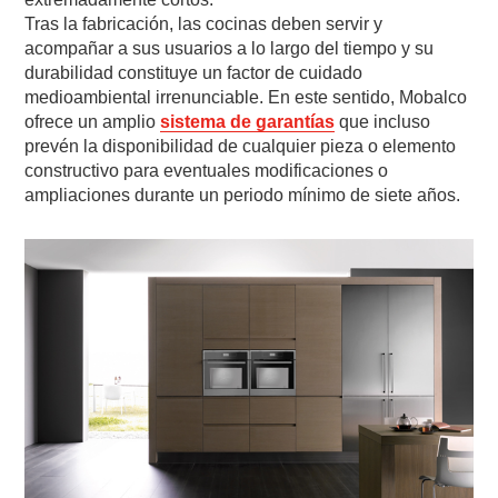
Tras la fabricación, las cocinas deben servir y
acompañar a sus usuarios a lo largo del tiempo y su
durabilidad constituye un factor de cuidado
medioambiental irrenunciable. En este sentido, Mobalco
ofrece un amplio
sistema de garantías
que incluso
prevén la disponibilidad de cualquier pieza o elemento
constructivo para eventuales modificaciones o
ampliaciones durante un periodo mínimo de siete años.