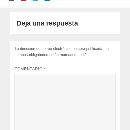
Deja una respuesta
Tu dirección de correo electrónico no será publicada.
Los
campos obligatorios están marcados con
*
COMENTARIO
*