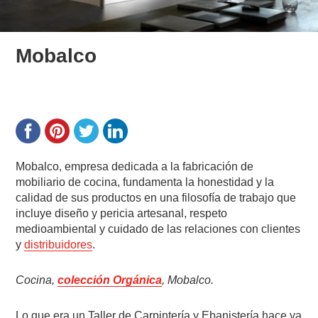
Mobalco
Mobalco, empresa dedicada a la fabricación de
mobiliario de cocina, fundamenta la honestidad y la
calidad de sus productos en una filosofía de trabajo que
incluye diseño y pericia artesanal, respeto
medioambiental y cuidado de las relaciones con clientes
y
distribuidores
.
Cocina,
colección Orgánica
, Mobalco.
Lo que era un Taller de Carpintería y Ebanistería hace ya