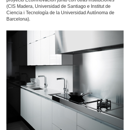
(CIS Madera, Universidad de Santiago e Institut de
Ciencia i Tecnología de la Universidad Autónoma de
Barcelona).