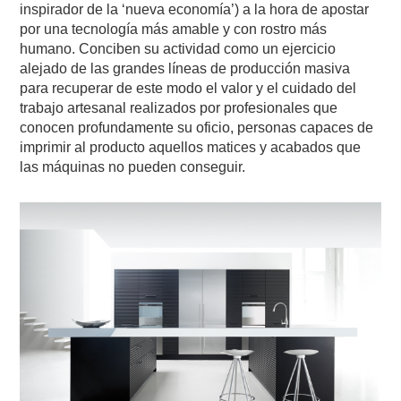
inspirador de la ‘nueva economía’) a la hora de apostar
por una tecnología más amable y con rostro más
humano. Conciben su actividad como un ejercicio
alejado de las grandes líneas de producción masiva
para recuperar de este modo el valor y el cuidado del
trabajo artesanal realizados por profesionales que
conocen profundamente su oficio, personas capaces de
imprimir al producto aquellos matices y acabados que
las máquinas no pueden conseguir.