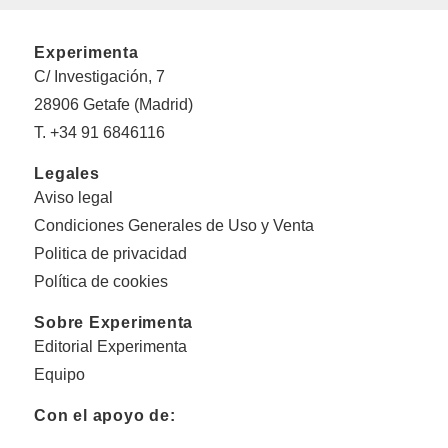
Experimenta
C/ Investigación, 7
28906 Getafe (Madrid)
T. +34 91 6846116
Legales
Aviso legal
Condiciones Generales de Uso y Venta
Politica de privacidad
Política de cookies
Sobre Experimenta
Editorial Experimenta
Equipo
Con el apoyo de: