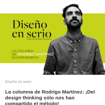
Diseño en serio
La columna de Rodrigo Martínez: ¡Del
design thinking sólo nos han
compartido el método!