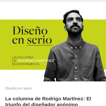
Diseño en serio
La columna de Rodrigo Martínez: El
triunfo del diseñador anónimo