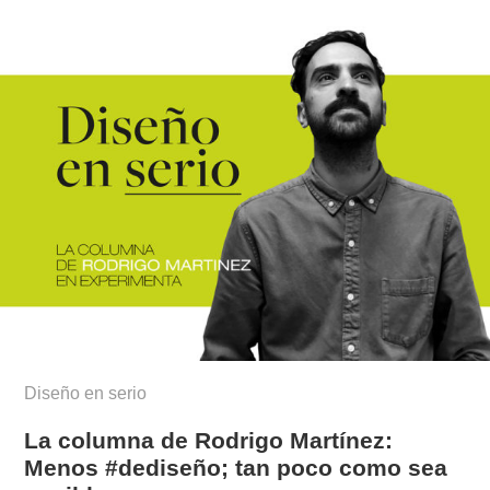
Diseño en serio
La columna de Rodrigo Martínez:
Menos #dediseño; tan poco como sea