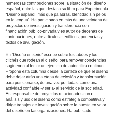
numerosas contribuciones sobre la situación del diseño
español, entre las que destaca su libro para Experimenta
“Diseño español, más que palabras. Identidad sin pelos
en la lengua”. Ha participado en más de una veintena de
proyectos de investigación y transferencia con
financiación público-privada y es autor de decenas de
contribuciones, entre artículos científicos, ponencias y
textos de divulgación.
En “Diseño en serio” escribe sobre los tabúes y los
clichés que rodean al diseño, para remover conciencias
sugiriendo al lector un ejercicio de autocrítica continuo.
Propone esta columna desde la certeza de que el diseño
debe dejar atrás una etapa de eclosión y transformación
para posicionarse, de una vez por todas, como una
actividad confiable -y seria- al servicio de la sociedad.
Es responsable de proyectos relacionados con el
análisis y uso del diseño como estrategia competitiva y
dirige trabajos de investigación sobre la puesta en valor
del diseño en las organizaciones. Ha publicado