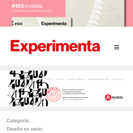
Categoría
Diseño en serio