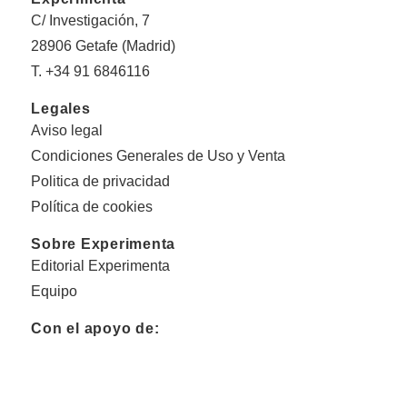
C/ Investigación, 7
28906 Getafe (Madrid)
T. +34 91 6846116
Legales
Aviso legal
Condiciones Generales de Uso y Venta
Politica de privacidad
Política de cookies
Sobre Experimenta
Editorial Experimenta
Equipo
Con el apoyo de: