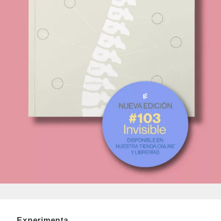
Experimenta