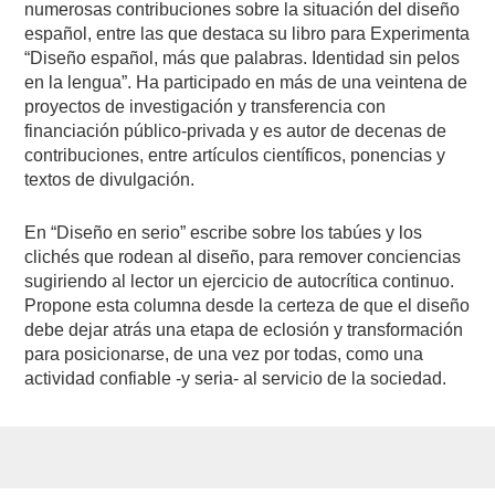
numerosas contribuciones sobre la situación del diseño
español, entre las que destaca su libro para Experimenta
“Diseño español, más que palabras. Identidad sin pelos
en la lengua”. Ha participado en más de una veintena de
proyectos de investigación y transferencia con
financiación público-privada y es autor de decenas de
contribuciones, entre artículos científicos, ponencias y
textos de divulgación.
En “Diseño en serio” escribe sobre los tabúes y los
clichés que rodean al diseño, para remover conciencias
sugiriendo al lector un ejercicio de autocrítica continuo.
Propone esta columna desde la certeza de que el diseño
debe dejar atrás una etapa de eclosión y transformación
para posicionarse, de una vez por todas, como una
actividad confiable -y seria- al servicio de la sociedad.