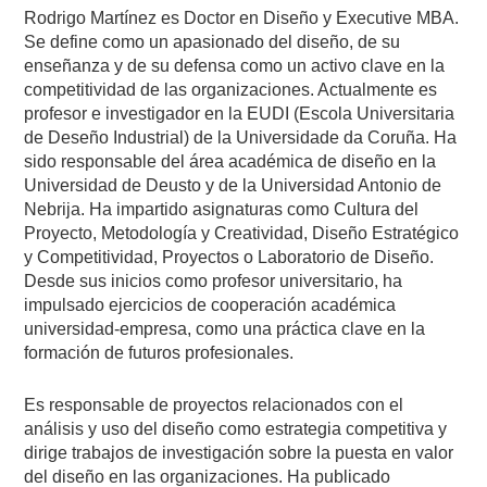
Rodrigo Martínez es Doctor en Diseño y Executive MBA.
Se define como un apasionado del diseño, de su
enseñanza y de su defensa como un activo clave en la
competitividad de las organizaciones. Actualmente es
profesor e investigador en la EUDI (Escola Universitaria
de Deseño Industrial) de la Universidade da Coruña. Ha
sido responsable del área académica de diseño en la
Universidad de Deusto y de la Universidad Antonio de
Nebrija. Ha impartido asignaturas como Cultura del
Proyecto, Metodología y Creatividad, Diseño Estratégico
y Competitividad, Proyectos o Laboratorio de Diseño.
Desde sus inicios como profesor universitario, ha
impulsado ejercicios de cooperación académica
universidad-empresa, como una práctica clave en la
formación de futuros profesionales.
Es responsable de proyectos relacionados con el
análisis y uso del diseño como estrategia competitiva y
dirige trabajos de investigación sobre la puesta en valor
del diseño en las organizaciones. Ha publicado