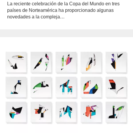
La reciente celebración de la Copa del Mundo en tres
países de Norteamérica ha proporcionado algunas
novedades a la compleja…