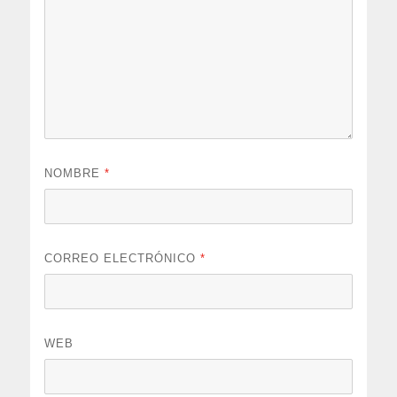
NOMBRE
*
CORREO ELECTRÓNICO
*
WEB