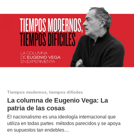
Tiempos modernos, tiempos difíciles
La columna de Eugenio Vega: La
patria de las cosas
El nacionalismo es una ideología internacional que
utiliza en todas partes métodos parecidos y se apoya
en supuestos tan endebles…