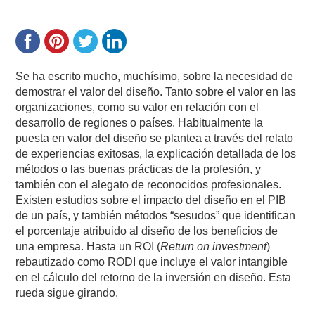
Se ha escrito mucho, muchísimo, sobre la necesidad de
demostrar el valor del diseño. Tanto sobre el valor en las
organizaciones, como su valor en relación con el
desarrollo de regiones o países. Habitualmente la
puesta en valor del diseño se plantea a través del relato
de experiencias exitosas, la explicación detallada de los
métodos o las buenas prácticas de la profesión, y
también con el alegato de reconocidos profesionales.
Existen estudios sobre el impacto del diseño en el PIB
de un país, y también métodos “sesudos” que identifican
el porcentaje atribuido al diseño de los beneficios de
una empresa. Hasta un ROI (
Return on investment
)
rebautizado como RODI que incluye el valor intangible
en el cálculo del retorno de la inversión en diseño. Esta
rueda sigue girando.