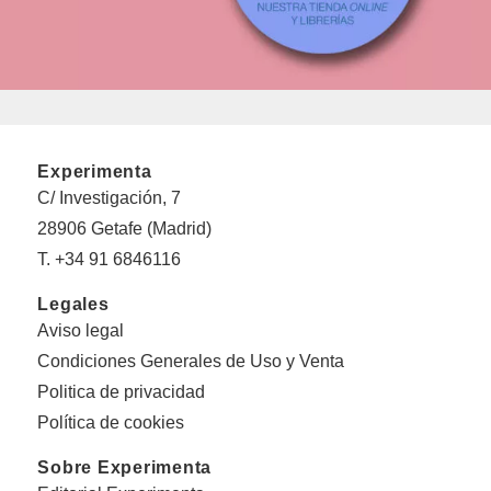
Experimenta
C/ Investigación, 7
28906 Getafe (Madrid)
T. +34 91 6846116
Legales
Aviso legal
Condiciones Generales de Uso y Venta
Politica de privacidad
Política de cookies
Sobre Experimenta