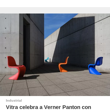
Industrial
Vitra celebra a Verner Panton con