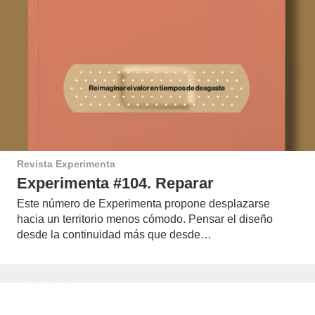
Revista Experimenta
Experimenta #104. Reparar
Este número de Experimenta propone desplazarse
hacia un territorio menos cómodo. Pensar el diseño
desde la continuidad más que desde…