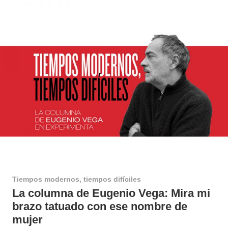
Tiempos modernos, tiempos difíciles
La columna de Eugenio Vega: Mira mi
brazo tatuado con ese nombre de
mujer