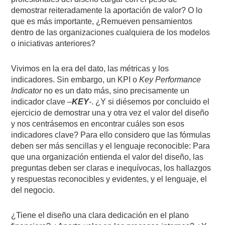
demostrar reiteradamente la aportación de valor? O lo
que es más importante, ¿Remueven pensamientos
dentro de las organizaciones cualquiera de los modelos
o iniciativas anteriores?
Vivimos en la era del dato, las métricas y los
indicadores. Sin embargo, un KPI o
Key Performance
Indicator
no es un dato más, sino precisamente un
indicador clave –
KEY
-. ¿Y si diésemos por concluido el
ejercicio de demostrar una y otra vez el valor del diseño
y nos centrásemos en encontrar cuáles son esos
indicadores clave? Para ello considero que las fórmulas
deben ser más sencillas y el lenguaje reconocible: Para
que una organización entienda el valor del diseño, las
preguntas deben ser claras e inequívocas, los hallazgos
y respuestas reconocibles y evidentes, y el lenguaje, el
del negocio.
¿Tiene el diseño una clara dedicación en el plano