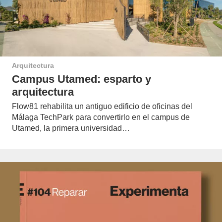
Arquitectura
Campus Utamed: esparto y
arquitectura
Flow81 rehabilita un antiguo edificio de oficinas del
Málaga TechPark para convertirlo en el campus de
Utamed, la primera universidad…