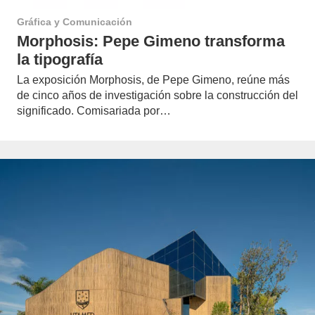
Gráfica y Comunicación
Morphosis: Pepe Gimeno transforma
la tipografía
La exposición Morphosis, de Pepe Gimeno, reúne más
de cinco años de investigación sobre la construcción del
significado. Comisariada por…