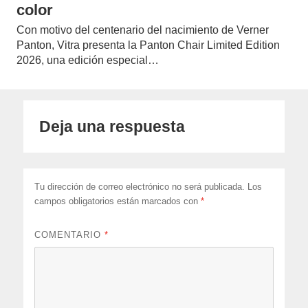
color
Con motivo del centenario del nacimiento de Verner
Panton, Vitra presenta la Panton Chair Limited Edition
2026, una edición especial…
Deja una respuesta
Tu dirección de correo electrónico no será publicada.
Los
campos obligatorios están marcados con
*
COMENTARIO
*