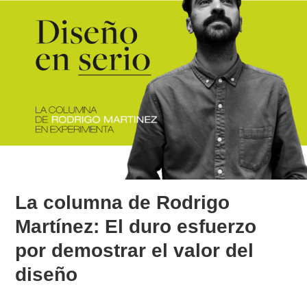
La columna de Rodrigo
Martínez: El duro esfuerzo
por demostrar el valor del
diseño