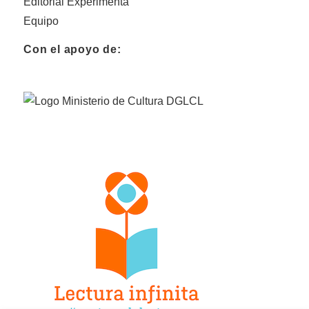
Editorial Experimenta
Equipo
Con el apoyo de: